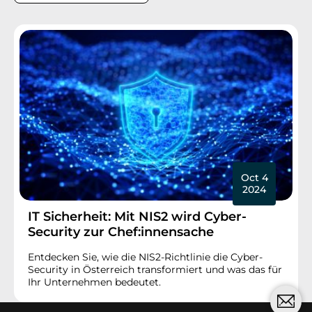
Oct 4
2024
IT Sicherheit: Mit NIS2 wird Cyber-
Security zur Chef:innensache
Entdecken Sie, wie die NIS2-Richtlinie die Cyber-
Security in Österreich transformiert und was das für
Ihr Unternehmen bedeutet.