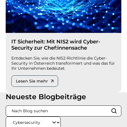
IT Sicherheit: Mit NIS2 wird Cyber-
Security zur Chef:innensache
Entdecken Sie, wie die NIS2-Richtlinie die Cyber-
Security in Österreich transformiert und was das für
Ihr Unternehmen bedeutet.
Lesen Sie mehr
Neueste Blogbeiträge