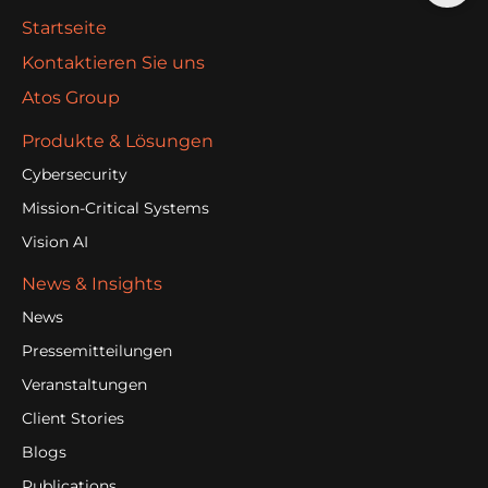
Startseite
Kontaktieren Sie uns
Atos Group
Produkte & Lösungen
Cybersecurity
Mission-Critical Systems
Vision AI
News & Insights
News
Pressemitteilungen
Veranstaltungen
Client Stories
Blogs
Publications