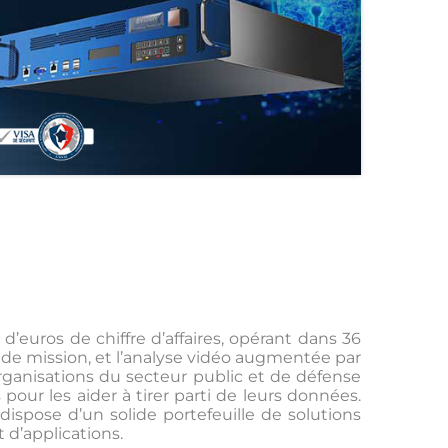
d’euros de chiffre d’affaires, opérant dans 36
es de mission, et l’analyse vidéo augmentée par
, organisations du secteur public et de défense
pour les aider à tirer parti de leurs données.
ispose d’un solide portefeuille de solutions
 d’applications.