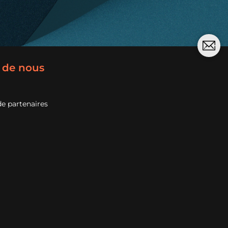
 de nous
e partenaires