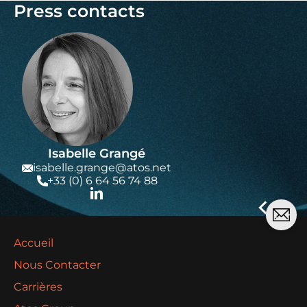
Press contacts
Isabelle Grangé
isabelle.grange@atos.net
+33 (0) 6 64 56 74 88
Accueil
Nous Contacter
Carrières