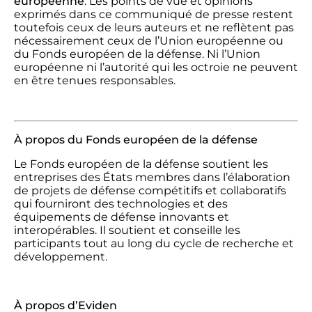
européenne
. Les points de vue et opinions
exprimés dans ce communiqué de presse restent
toutefois ceux de leurs auteurs et ne reflètent pas
nécessairement ceux de l’Union européenne ou
du Fonds européen de la défense. Ni l’Union
européenne ni l’autorité qui les octroie ne peuvent
en être tenues responsables.
À propos du Fonds européen de la défense
Le Fonds européen de la défense soutient les
entreprises des États membres dans l’élaboration
de projets de défense compétitifs et collaboratifs
qui fourniront des technologies et des
équipements de défense innovants et
interopérables. Il soutient et conseille les
participants tout au long du cycle de recherche et
développement.
À propos d’Eviden