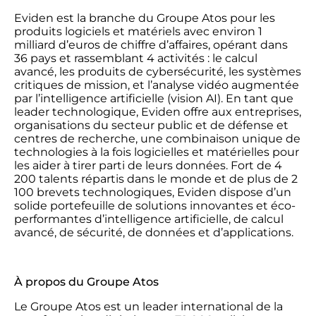
Eviden est la branche du Groupe Atos pour les
produits logiciels et matériels avec environ 1
milliard d’euros de chiffre d’affaires, opérant dans
36 pays et rassemblant 4 activités : le calcul
avancé, les produits de cybersécurité, les systèmes
critiques de mission, et l’analyse vidéo augmentée
par l’intelligence artificielle (vision AI). En tant que
leader technologique, Eviden offre aux entreprises,
organisations du secteur public et de défense et
centres de recherche, une combinaison unique de
technologies à la fois logicielles et matérielles pour
les aider à tirer parti de leurs données. Fort de 4
200 talents répartis dans le monde et de plus de 2
100 brevets technologiques, Eviden dispose d’un
solide portefeuille de solutions innovantes et éco-
performantes d’intelligence artificielle, de calcul
avancé, de sécurité, de données et d’applications.
À propos du Groupe Atos
Le Groupe Atos est un leader international de la