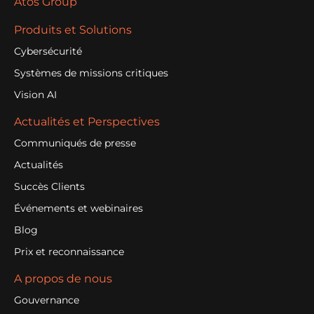
Atos Group
Produits et Solutions
Cybersécurité
Systèmes de missions critiques
Vision AI
Actualités et Perspectives
Communiqués de presse
Actualités
Succès Clients
Événements et webinaires
Blog
Prix et reconnaissance
A propos de nous
Gouvernance