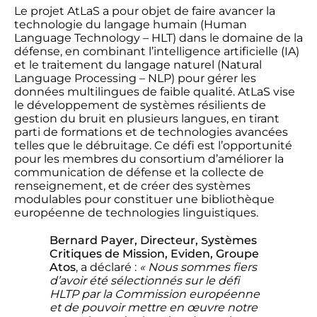
Le projet AtLaS a pour objet de faire avancer la
technologie du langage humain (Human
Language Technology – HLT) dans le domaine de la
défense, en combinant l’intelligence artificielle (IA)
et le traitement du langage naturel (Natural
Language Processing – NLP) pour gérer les
données multilingues de faible qualité. AtLaS vise
le développement de systèmes résilients de
gestion du bruit en plusieurs langues, en tirant
parti de formations et de technologies avancées
telles que le débruitage. Ce défi est l’opportunité
pour les membres du consortium d’améliorer la
communication de défense et la collecte de
renseignement, et de créer des systèmes
modulables pour constituer une bibliothèque
européenne de technologies linguistiques.
Bernard Payer,
Directeur, Systèmes
Critiques de Mission
, Eviden, Groupe
Atos
, a déclaré :
« Nous sommes fiers
d’avoir été sélectionnés sur le défi
HLTP par la Commission européenne
et de pouvoir mettre en œuvre notre