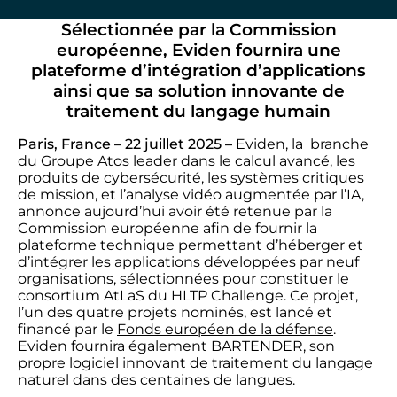
Sélectionnée par la Commission
européenne, Eviden fournira une
plateforme d’intégration d’applications
ainsi que sa solution innovante de
traitement du langage humain
Paris, France – 22 juillet 2025 –
Eviden, la branche
du Groupe Atos leader dans le calcul avancé, les
produits de cybersécurité, les systèmes critiques
de mission, et l’analyse vidéo augmentée par l’IA,
annonce aujourd’hui avoir été retenue par la
Commission européenne afin de fournir la
plateforme technique permettant d’héberger et
d’intégrer les applications développées par neuf
organisations, sélectionnées pour constituer le
consortium AtLaS du HLTP Challenge. Ce projet,
l’un des quatre projets nominés, est lancé et
financé par le
Fonds européen de la défense
.
Eviden fournira également BARTENDER, son
propre logiciel innovant de traitement du langage
naturel dans des centaines de langues.