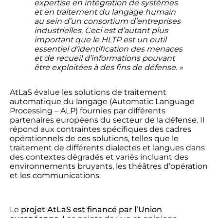
expertise en intégration de systèmes
et en traitement du langage humain
au sein d’un consortium d’entreprises
industrielles. Ceci est d’autant plus
important que le HLTP est un outil
essentiel d’identification des menaces
et de recueil d’informations pouvant
être exploitées à des fins de défense
. »
AtLaS évalue les solutions de traitement
automatique du langage (Automatic Language
Processing – ALP) fournies par différents
partenaires européens du secteur de la défense. Il
répond aux contraintes spécifiques des cadres
opérationnels de ces solutions, telles que le
traitement de différents dialectes et langues dans
des contextes dégradés et variés incluant des
environnements bruyants, les théâtres d’opération
et les communications.
Le
projet AtLaS est financé par l’Union