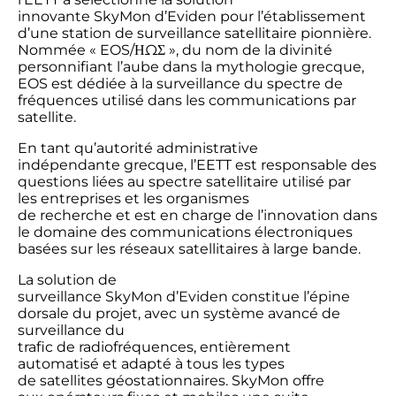
innovante SkyMon d’Eviden pour l’établissement
d’une station de surveillance satellitaire pionnière.
Nommée « EOS/ΗΩΣ », du nom de la divinité
personnifiant l’aube dans la mythologie grecque,
EOS est dédiée à la surveillance du spectre de
fréquences utilisé dans les communications par
satellite.
En tant qu’autorité administrative
indépendante grecque, l’EETT est responsable des
questions liées au spectre satellitaire utilisé par
les entreprises et les organismes
de recherche et est en charge de l’innovation dans
le domaine des communications électroniques
basées sur les réseaux satellitaires à large bande.
La solution de
surveillance SkyMon d’Eviden constitue l’épine
dorsale du projet, avec un système avancé de
surveillance du
trafic de radiofréquences, entièrement
automatisé et adapté à tous les types
de satellites géostationnaires. SkyMon offre