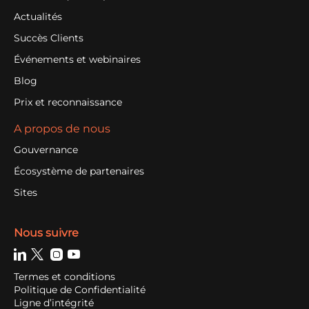
Actualités
Succès Clients
Événements et webinaires
Blog
Prix et reconnaissance
A propos de nous
Gouvernance
Écosystème de partenaires
Sites
Nous suivre
Termes et conditions
Politique de Confidentialité
Ligne d’intégrité