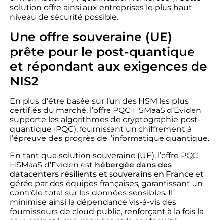
solution offre ainsi aux entreprises le plus haut
niveau de sécurité possible.
Une offre souveraine (UE)
prête pour le post-quantique
et répondant aux exigences de
NIS2
En plus d’être basée sur l’un des HSM les plus
certifiés du marché, l’offre PQC HSMaaS d’Eviden
supporte les algorithmes de cryptographie post-
quantique (PQC), fournissant un chiffrement à
l’épreuve des progrès de l’informatique quantique.
En tant que solution souveraine (UE), l’offre PQC
HSMaaS d’Eviden est
hébergée dans des
datacenters résilients et souverains en France
et
gérée par des équipes françaises, garantissant un
contrôle total sur les données sensibles. Il
minimise ainsi la dépendance vis-à-vis des
fournisseurs de cloud public, renforçant à la fois la