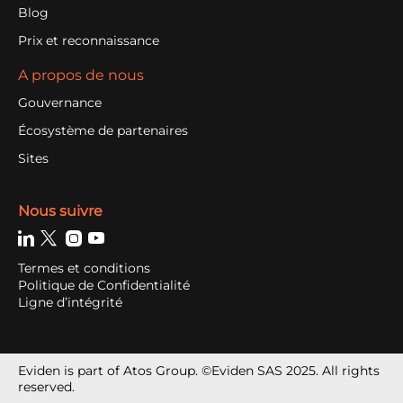
Blog
Prix et reconnaissance
A propos de nous
Gouvernance
Écosystème de partenaires
Sites
Nous suivre
Termes et conditions
Politique de Confidentialité
Ligne d’intégrité
Eviden is part of Atos Group. ©Eviden SAS 2025. All rights
reserved.