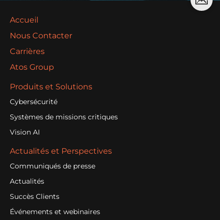
Accueil
Nous Contacter
Carrières
Atos Group
Produits et Solutions
Cybersécurité
Systèmes de missions critiques
Vision AI
Actualités et Perspectives
Communiqués de presse
Actualités
Succès Clients
Événements et webinaires