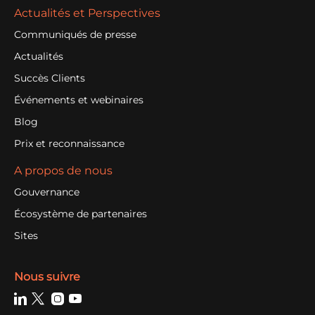
Actualités et Perspectives
Communiqués de presse
Actualités
Succès Clients
Événements et webinaires
Blog
Prix et reconnaissance
A propos de nous
Gouvernance
Écosystème de partenaires
Sites
Nous suivre