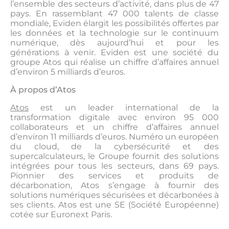
l’ensemble des secteurs d’activité, dans plus de 47
pays. En rassemblant 47 000 talents de classe
mondiale, Eviden élargit les possibilités offertes par
les données et la technologie sur le continuum
numérique, dès aujourd’hui et pour les
générations à venir. Eviden est une société du
groupe Atos qui réalise un chiffre d’affaires annuel
d’environ 5 milliards d’euros.
À propos d’Atos
Atos
est un leader international de la
transformation digitale avec environ 95 000
collaborateurs et un chiffre d’affaires annuel
d’environ 11 milliards d’euros. Numéro un européen
du cloud, de la cybersécurité et des
supercalculateurs, le Groupe fournit des solutions
intégrées pour tous les secteurs, dans 69 pays.
Pionnier des services et produits de
décarbonation, Atos s’engage à fournir des
solutions numériques sécurisées et décarbonées à
ses clients. Atos est une SE (Société Européenne)
cotée sur Euronext Paris.