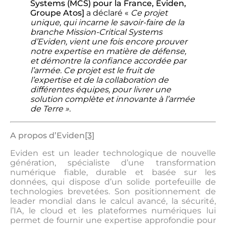
Systems (MCS) pour la France, Eviden,
Groupe Atos]
a déclaré «
Ce projet
unique, qui incarne le savoir-faire de la
branche Mission-Critical Systems
d’Eviden, vient une fois encore prouver
notre expertise en matière de défense,
et démontre la confiance accordée par
l’armée. Ce projet est le fruit de
l’expertise et de la collaboration de
différentes équipes, pour livrer une
solution complète et innovante à l’armée
de Terre ».
A propos d’Eviden
[3]
Eviden est un leader technologique de nouvelle
génération, spécialiste d’une transformation
numérique fiable, durable et basée sur les
données, qui dispose d’un solide portefeuille de
technologies brevetées. Son positionnement de
leader mondial dans le calcul avancé, la sécurité,
l’IA, le cloud et les plateformes numériques lui
permet de fournir une expertise approfondie pour