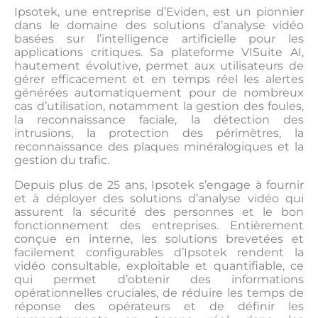
Ipsotek, une entreprise d’Eviden, est un pionnier
dans le domaine des solutions d’analyse vidéo
basées sur l’intelligence artificielle pour les
applications critiques. Sa plateforme VISuite AI,
hautement évolutive, permet aux utilisateurs de
gérer efficacement et en temps réel les alertes
générées automatiquement pour de nombreux
cas d’utilisation, notamment la gestion des foules,
la reconnaissance faciale, la détection des
intrusions, la protection des périmètres, la
reconnaissance des plaques minéralogiques et la
gestion du trafic.
Depuis plus de 25 ans, Ipsotek s’engage à fournir
et à déployer des solutions d’analyse vidéo qui
assurent la sécurité des personnes et le bon
fonctionnement des entreprises. Entièrement
conçue en interne, les solutions brevetées et
facilement configurables d’Ipsotek rendent la
vidéo consultable, exploitable et quantifiable, ce
qui permet d’obtenir des informations
opérationnelles cruciales, de réduire les temps de
réponse des opérateurs et de définir les