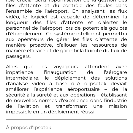
files d’attente et du contrôle des foules dans
l’ensemble de l’aéroport. En analysant les flux
vidéo, le logiciel est capable de déterminer la
longueur des files d’attente et d’alerter le
personnel de l’aéroport lors de potentiels goulots
d’étranglement. Ce système intelligent permettra
aux opérateurs de gérer les files d’attente de
manière proactive, d’allouer les ressources de
manière efficace et de garantir la fluidité du flux de
passagers.
Alors que les voyageurs attendent avec
impatience l’inauguration de l’aérogare
intermédiaire, le déploiement des solutions
d’analyse vidéo à base d’IA d’Ipsotek devrait
améliorer l’expérience aéroportuaire – de la
sécurité à la sûreté et aux opérations – établissant
de nouvelles normes d’excellence dans l’industrie
de l’aviation et transformant une mission
impossible en un déploiement réussi.
À propos d’Ipsotek