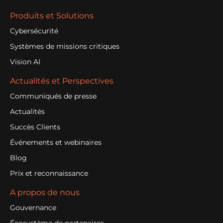
Produits et Solutions
Cybersécurité
Systèmes de missions critiques
Vision AI
Actualités et Perspectives
Communiqués de presse
Actualités
Succès Clients
Événements et webinaires
Blog
Prix et reconnaissance
A propos de nous
Gouvernance