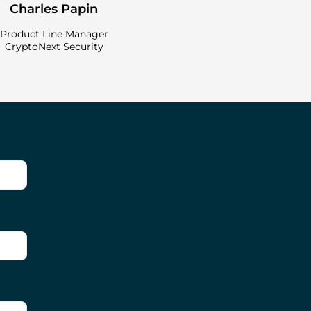
Charles Papin
Product Line Manager
CryptoNext Security