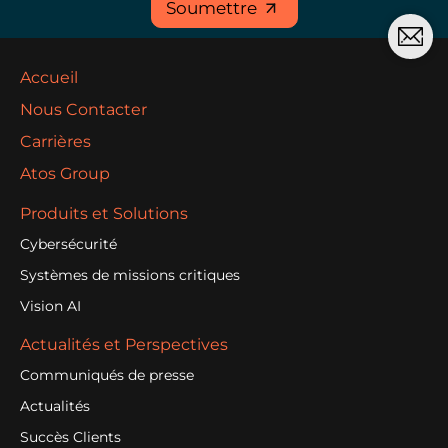
Soumettre
Accueil
Nous Contacter
Carrières
Atos Group
Produits et Solutions
Cybersécurité
Systèmes de missions critiques
Vision AI
Actualités et Perspectives
Communiqués de presse
Actualités
Succès Clients