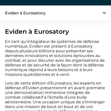
Eviden à Eurosatory
Eviden à Eurosatory
En tant qu’intégrateur de systèmes de défense
numérique, Eviden est présent à Eurosatory
depuis plusieurs éditions pour présenter ses
dernières innovations et solutions éprouvées au
combat, et pour discuter avec les organisations de
défense et de sécurité de la façon dont la défense
numérique répond à leurs besoins et à leurs
missions quotidiennes et à venir.
Lors de cette édition d’Eurosatory, les experts en
défense d’Eviden présenteront en avant-première
une démonstration immersive intégrée de
combat collaboratif à l’échelle d’une bulle
aéroterrestre. Une occasion unique de s’immerger
dans une mission de bout en bout et de voir