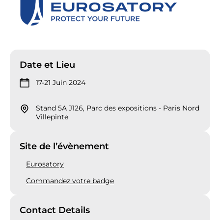
Date et Lieu
17-21 Juin 2024
Stand 5A J126, Parc des expositions - Paris Nord
Villepinte
Site de l’évènement
Eurosatory
Commandez votre badge
Contact Details