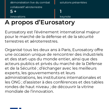
démonstration live du combat
solutions présentées
collaboratif aéroterrestre
5
+
1
innovations
keynote
A propos d’Eurosatory
Eurosatory est l’événement international majeur
pour le marché de la défense et de la sécurité
terrestres et aéroterrestres.
Organisé tous les deux ans à Paris, Eurosatory offre
une occasion unique de rencontrer des industriels
et des start-ups du monde entier, ainsi que des
acteurs publics et privés du marché de la Défense
et de la Sécurité ; d’échanger avec les meilleurs
experts, les gouvernements et leurs
administrations, les institutions internationales et
les ONG ; d’assister à des conférences et des tables
rondes de haut niveau ; de découvrir la vitrine
mondiale de l’innovation.