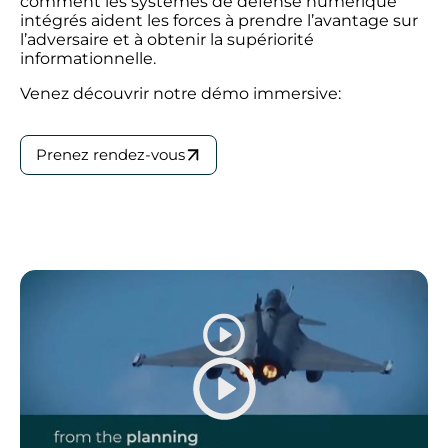
comment les systèmes de défense numérique
intégrés aident les forces à prendre l’avantage sur
l’adversaire et à obtenir la supériorité
informationnelle.
Venez découvrir notre démo immersive:
Prenez rendez-vous