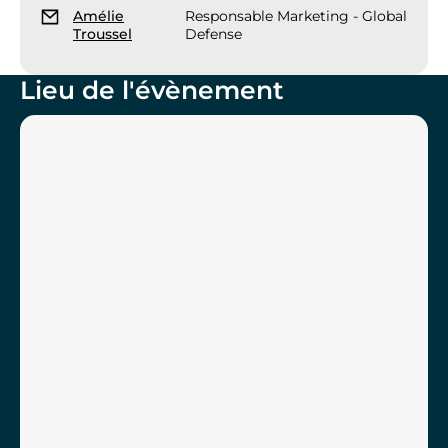
Amélie
Responsable Marketing - Global
Troussel
Defense
Lieu de l'évènement