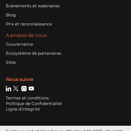
Événements et webinaires
Blog
Prix et reconnaissance
A propos de nous
Gouvernance
Écosystème de partenaires
Sites
Nous suivre
Termes et conditions
Politique de Confidentialité
Ligne d’intégrité