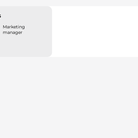
s
Marketing
manager