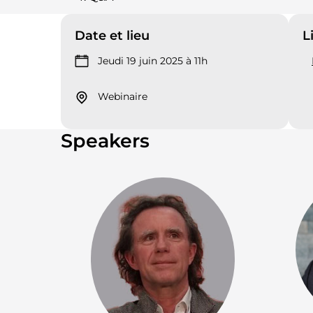
Date et lieu
L
Jeudi 19 juin 2025 à 11h
Webinaire
Speakers