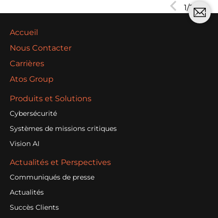
Next
1/2
Prev
Accueil
Nous Contacter
Carrières
Atos Group
Produits et Solutions
Cybersécurité
Systèmes de missions critiques
Vision AI
Actualités et Perspectives
Communiqués de presse
Actualités
Succès Clients