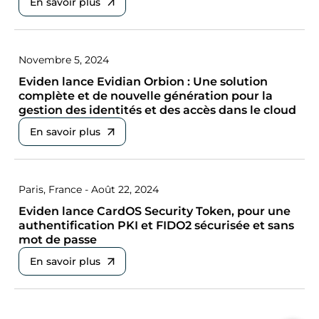
En savoir plus
Novembre 5, 2024
Eviden lance Evidian Orbion : Une solution
complète et de nouvelle génération pour la
gestion des identités et des accès dans le cloud
En savoir plus
Paris, France - Août 22, 2024
Eviden lance CardOS Security Token, pour une
authentification PKI et FIDO2 sécurisée et sans
mot de passe
En savoir plus