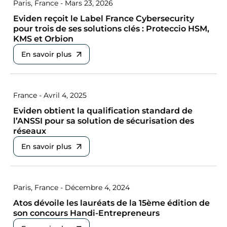
Paris, France - Mars 23, 2026
Eviden reçoit le Label France Cybersecurity
pour trois de ses solutions clés : Proteccio HSM,
KMS et Orbion
En savoir plus
France - Avril 4, 2025
Eviden obtient la qualification standard de
l’ANSSI pour sa solution de sécurisation des
réseaux
En savoir plus
Paris, France - Décembre 4, 2024
Atos dévoile les lauréats de la 15ème édition de
son concours Handi-Entrepreneurs