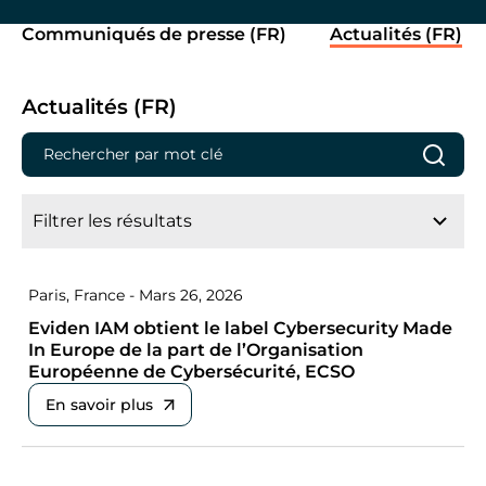
Communiqués de presse (FR)
Actualités (FR)
Actualités (FR)
Filtrer les résultats
Paris, France - Mars 26, 2026
Eviden IAM obtient le label Cybersecurity Made
In Europe de la part de l’Organisation
Européenne de Cybersécurité, ECSO
En savoir plus