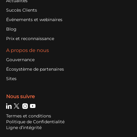
Actualités
Succès Clients
Événements et webinaires
Blog
Prix et reconnaissance
A propos de nous
Gouvernance
Écosystème de partenaires
Sites
Nous suivre
Termes et conditions
Politique de Confidentialité
Ligne d’intégrité