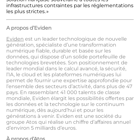
infrastructures contraintes par les réglementations
les plus strictes. »
A propos d’Eviden
Eviden
est un leader technologique de nouvelle
génération, spécialiste d’une transformation
numérique fiable, durable et basée sur les
données, qui dispose d’un solide portefeuille de
technologies brevetées. Son positionnement de
leader mondial dans le calcul avancé, la sécurité,
l’IA, le cloud et les plateformes numériques lui
permet de fournir une expertise approfondie pour
l’ensemble des secteurs d’activité, dans plus de 47
pays. En rassemblant 41 000 talents de classe
mondiale, Eviden élargit les possibilités offertes par
les données et la technologie sur le continuum
numérique, dès aujourd’hui et pour les
générations à venir. Eviden est une société du
groupe Atos qui réalise un chiffre d’affaires annuel
d’environ 5 milliards d’euros.
À propos d’Atos