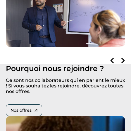
Pourquoi nous rejoindre ?
Ce sont nos collaborateurs qui en parlent le mieux
! Si vous souhaitez les rejoindre, découvrez toutes
nos offres.
Nos offres