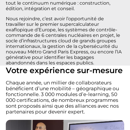
tout le continuum numérique : construction,
édition, intégration et conseil.
Nous rejoindre, c’est avoir l’opportunité de
travailler sur le premier supercalculateur
exaflopique d’Europe, les systèmes de contrôle-
commande de 6 centrales nucléaires en projet, le
socle d’infrastructures cloud de grands groupes
internationaux, la gestion de la cybersécurité du
nouveau Métro Grand Paris Express, ou encore l’IA
générative pour identifier les bagages
abandonnés dans les espaces publics.
Votre expérience sur-mesure
Chaque année, un millier de collaborateurs
bénéficient d’une mobilité – géographique ou
fonctionnelle. 3 000 modules d’e-learning, 50
000 certifications, de nombreux programmes
sont proposés ainsi que des alliances avec nos
partenaires pour devenir expert.