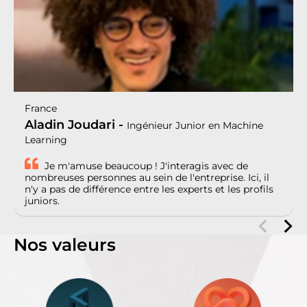
France
Aladin Joudari -
Ingénieur Junior en Machine
Learning
Je m'amuse beaucoup ! J'interagis avec de
nombreuses personnes au sein de l'entreprise. Ici, il
n'y a pas de différence entre les experts et les profils
juniors.
Nos valeurs