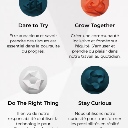
Dare to Try
Grow Together
Être audacieux et savoir
Créer une communauté
prendre des risques est
inclusive et fondée sur
essentiel dans la poursuite
l'équité. S’amuser et
du progrès.
prendre du plaisir dans
notre travail au quotidien.
Do The Right Thing
Stay Curious
Il en va de notre
Nous utilisons notre
responsabilité d'utiliser la
curiosité pour transformer
technologie pour
les possibilités en réalité