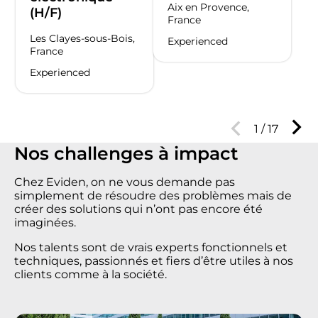
Aix en Provence,
(H/F)
France
Les Clayes-sous-Bois,
Experienced
France
Experienced
1
/
17
Nos challenges à impact
Chez Eviden, on ne vous demande pas
simplement de résoudre des problèmes mais de
créer des solutions qui n’ont pas encore été
imaginées.
Nos talents sont de vrais experts fonctionnels et
techniques, passionnés et fiers d’être utiles à nos
clients comme à la société.