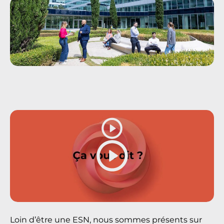
Loin d’être une ESN, nous sommes présents sur