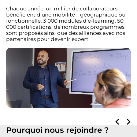
Chaque année, un millier de collaborateurs
bénéficient d’une mobilité – géographique ou
fonctionnelle. 3 000 modules d’e-learning, 50
000 certifications, de nombreux programmes
sont proposés ainsi que des alliances avec nos
partenaires pour devenir expert.
Pourquoi nous rejoindre ?