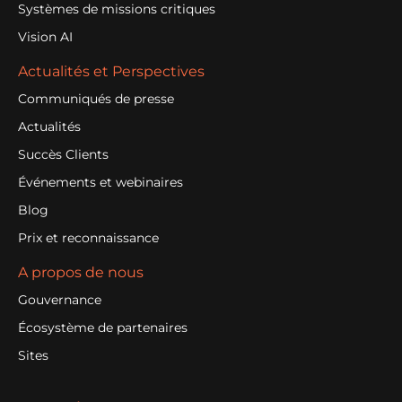
Systèmes de missions critiques
Vision AI
Actualités et Perspectives
Communiqués de presse
Actualités
Succès Clients
Événements et webinaires
Blog
Prix et reconnaissance
A propos de nous
Gouvernance
Écosystème de partenaires
Sites