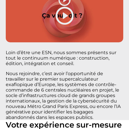
Loin d’être une ESN, nous sommes présents sur
tout le continuum numérique : construction,
édition, intégration et conseil.
Nous rejoindre, c’est avoir l’opportunité de
travailler sur le premier supercalculateur
exaflopique d’Europe, les systèmes de contrôle-
commande de 6 centrales nucléaires en projet, le
socle d’infrastructures cloud de grands groupes
internationaux, la gestion de la cybersécurité du
nouveau Métro Grand Paris Express, ou encore l’IA
générative pour identifier les bagages
abandonnés dans les espaces publics.
Votre expérience sur-mesure