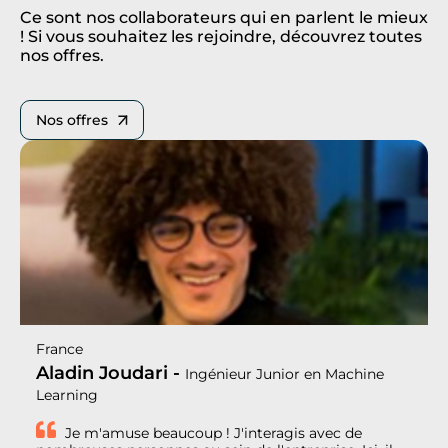
Ce sont nos collaborateurs qui en parlent le mieux
! Si vous souhaitez les rejoindre, découvrez toutes
nos offres.
Nos offres
France
Aladin Joudari -
Ingénieur Junior en Machine
Learning
Je m'amuse beaucoup ! J'interagis avec de