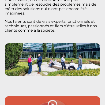
simplement de résoudre des problèmes mais de
créer des solutions qui n’ont pas encore été
imaginées.
Nos talents sont de vrais experts fonctionnels et
techniques, passionnés et fiers d’être utiles à nos
clients comme à la société.