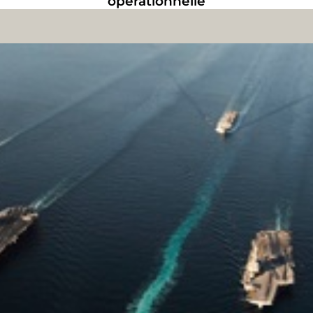
opérationnelle