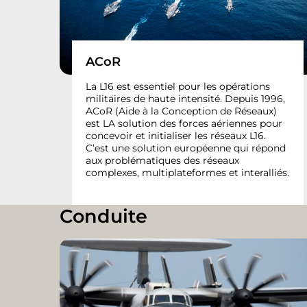
ACoR
La L16 est essentiel pour les opérations
militaires de haute intensité. Depuis 1996,
ACoR (Aide à la Conception de Réseaux)
est LA solution des forces aériennes pour
concevoir et initialiser les réseaux L16.
C’est une solution européenne qui répond
aux problématiques des réseaux
complexes, multiplateformes et interalliés.
Conduite