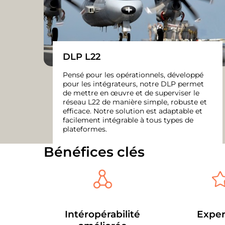
DLP L22
Pensé pour les opérationnels, développé
pour les intégrateurs, notre DLP permet
de mettre en œuvre et de superviser le
réseau L22 de manière simple, robuste et
efficace. Notre solution est adaptable et
facilement intégrable à tous types de
plateformes.
Bénéfices clés
Intéropérabilité
Exper