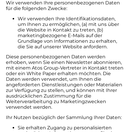
Wir verwenden Ihre personenbezogenen Daten
für die folgenden Zwecke:
Wir verwenden Ihre Identifikationsdaten,
um Ihnen zu ermöglichen, (a) mit uns über
die Website in Kontakt zu treten, (b)
marketingbezogene E-Mails auf der
Grundlage von Informationen zu erhalten,
die Sie auf unserer Website anfordern.
Diese personenbezogenen Daten werden
erhoben, wenn Sie einen Newsletter abonnieren,
mit einem Atos Group-Vertreter in Kontakt treten
oder ein White Paper erhalten möchten. Die
Daten werden verwendet, um Ihnen die
angeforderten Dienstleistungen oder Materialien
zur Verfügung zu stellen, und können mit Ihrer
ausdrücklichen Zustimmung für die
Weiterverarbeitung zu Marketingzwecken
verwendet werden.
Ihr Nutzen bezüglich der Sammlung Ihrer Daten:
Sie erhalten Zugang zu personalisierten