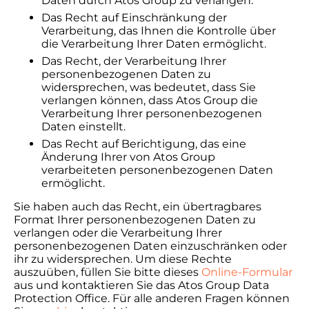
Daten durch Atos Group zu verlangen.
Das Recht auf Einschränkung der
Verarbeitung, das Ihnen die Kontrolle über
die Verarbeitung Ihrer Daten ermöglicht.
Das Recht, der Verarbeitung Ihrer
personenbezogenen Daten zu
widersprechen, was bedeutet, dass Sie
verlangen können, dass Atos Group die
Verarbeitung Ihrer personenbezogenen
Daten einstellt.
Das Recht auf Berichtigung, das eine
Änderung Ihrer von Atos Group
verarbeiteten personenbezogenen Daten
ermöglicht.
Sie haben auch das Recht, ein übertragbares
Format Ihrer personenbezogenen Daten zu
verlangen oder die Verarbeitung Ihrer
personenbezogenen Daten einzuschränken oder
ihr zu widersprechen. Um diese Rechte
auszuüben, füllen Sie bitte dieses
Online-Formular
aus und kontaktieren Sie das Atos Group Data
Protection Office. Für alle anderen Fragen können