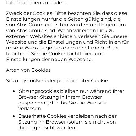
Informationen zu finden.
Zweck der Cookies.
Bitte beachten Sie, dass diese
Einstellungen nur für die Seiten gültig sind, die
von Atos Group erstellten wurden und Eigentum
von Atos Group sind. Wenn wir einen Link zu
externen Websites anbieten, verlassen Sie unsere
Website und die Einstellungen und Richtlinien für
unsere Website gelten dann nicht mehr. Bitte
beachten Sie die Cookie-Richtlinien und -
Einstellungen der neuen Webseite.
Arten von Cookies
Sitzungscookie oder permanenter Cookie
‘Sitzungscookies bleiben nur während Ihrer
Browser-Sitzung in Ihrem Browser
gespeichert, d. h. bis Sie die Website
verlassen.
Dauerhafte Cookies verbleiben nach der
Sitzung im Browser (sofern sie nicht von
Ihnen gelöscht werden).