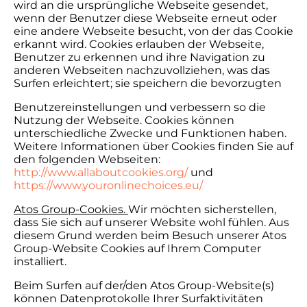
wird an die ursprüngliche Webseite gesendet,
wenn der Benutzer diese Webseite erneut oder
eine andere Webseite besucht, von der das Cookie
erkannt wird. Cookies erlauben der Webseite,
Benutzer zu erkennen und ihre Navigation zu
anderen Webseiten nachzuvollziehen, was das
Surfen erleichtert; sie speichern die bevorzugten
Benutzereinstellungen und verbessern so die
Nutzung der Webseite. Cookies können
unterschiedliche Zwecke und Funktionen haben.
Weitere Informationen über Cookies finden Sie auf
den folgenden Webseiten:
http://www.allaboutcookies.org/
und
https://www.youronlinechoices.eu/
Atos Group-Cookies.
Wir möchten sicherstellen,
dass Sie sich auf unserer Website wohl fühlen. Aus
diesem Grund werden beim Besuch unserer Atos
Group-Website Cookies auf Ihrem Computer
installiert.
Beim Surfen auf der/den Atos Group-Website(s)
können Datenprotokolle Ihrer Surfaktivitäten