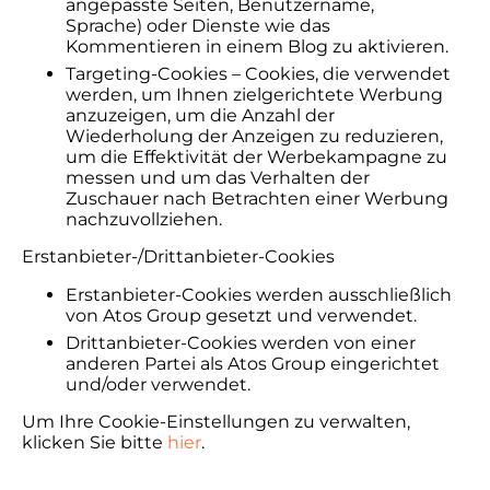
angepasste Seiten, Benutzername,
Sprache) oder Dienste wie das
Kommentieren in einem Blog zu aktivieren.
Targeting-Cookies – Cookies, die verwendet
werden, um Ihnen zielgerichtete Werbung
anzuzeigen, um die Anzahl der
Wiederholung der Anzeigen zu reduzieren,
um die Effektivität der Werbekampagne zu
messen und um das Verhalten der
Zuschauer nach Betrachten einer Werbung
nachzuvollziehen.
Erstanbieter-/Drittanbieter-Cookies
Erstanbieter-Cookies werden ausschließlich
von Atos Group gesetzt und verwendet.
Drittanbieter-Cookies werden von einer
anderen Partei als Atos Group eingerichtet
und/oder verwendet.
Um Ihre Cookie-Einstellungen zu verwalten,
klicken Sie bitte
hier
.