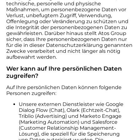
technische, personelle und physische
Maßnahmen, um personenbezogene Daten vor
Verlust, unbefugtem Zugriff, Verwendung,
Offenlegung oder Veränderung zu schützen und
die Integrität der personenbezogenen Daten zu
gewährleisten. Darüber hinaus stellt Atos Group
sicher, dass Ihre personenbezogenen Daten nur
für die in dieser Datenschutzerklärung genannten
Zwecke verarbeitet und nicht länger als nötig
aufbewahrt werden.
Wer kann auf Ihre persönlichen Daten
zugreifen?
Auf Ihre persönlichen Daten können folgende
Personen zugreifen:
Unsere externen Dienstleister wie Google
Dialog Flow (Chat), Olark (Echtzeit-Chat),
Triblio (Advertising) und Marketo Engage
(Marketing Automation) und Salesforce
(Customer Relationship Management-
Lösung), die speziell für die Speicherung
von Daten autorisiert wurden. Die