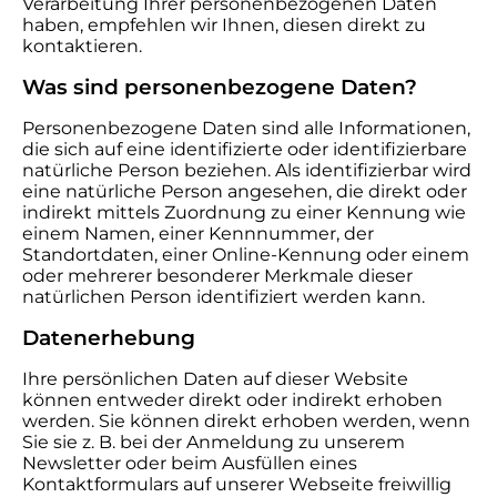
Verarbeitung Ihrer personenbezogenen Daten
haben, empfehlen wir Ihnen, diesen direkt zu
kontaktieren.
Was sind personenbezogene Daten?
Personenbezogene Daten sind alle Informationen,
die sich auf eine identifizierte oder identifizierbare
natürliche Person beziehen. Als identifizierbar wird
eine natürliche Person angesehen, die direkt oder
indirekt mittels Zuordnung zu einer Kennung wie
einem Namen, einer Kennnummer, der
Standortdaten, einer Online-Kennung oder einem
oder mehrerer besonderer Merkmale dieser
natürlichen Person identifiziert werden kann.
Datenerhebung
Ihre persönlichen Daten auf dieser Website
können entweder direkt oder indirekt erhoben
werden. Sie können direkt erhoben werden, wenn
Sie sie z. B. bei der Anmeldung zu unserem
Newsletter oder beim Ausfüllen eines
Kontaktformulars auf unserer Webseite freiwillig