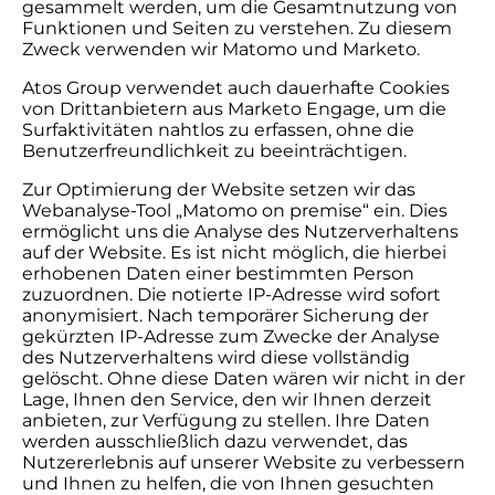
gesammelt werden, um die Gesamtnutzung von
Funktionen und Seiten zu verstehen. Zu diesem
Zweck verwenden wir Matomo und Marketo.
Atos Group verwendet auch dauerhafte Cookies
von Drittanbietern aus Marketo Engage, um die
Surfaktivitäten nahtlos zu erfassen, ohne die
Benutzerfreundlichkeit zu beeinträchtigen.
Zur Optimierung der Website setzen wir das
Webanalyse-Tool „Matomo on premise“ ein. Dies
ermöglicht uns die Analyse des Nutzerverhaltens
auf der Website. Es ist nicht möglich, die hierbei
erhobenen Daten einer bestimmten Person
zuzuordnen. Die notierte IP-Adresse wird sofort
anonymisiert. Nach temporärer Sicherung der
gekürzten IP-Adresse zum Zwecke der Analyse
des Nutzerverhaltens wird diese vollständig
gelöscht. Ohne diese Daten wären wir nicht in der
Lage, Ihnen den Service, den wir Ihnen derzeit
anbieten, zur Verfügung zu stellen. Ihre Daten
werden ausschließlich dazu verwendet, das
Nutzererlebnis auf unserer Website zu verbessern
und Ihnen zu helfen, die von Ihnen gesuchten