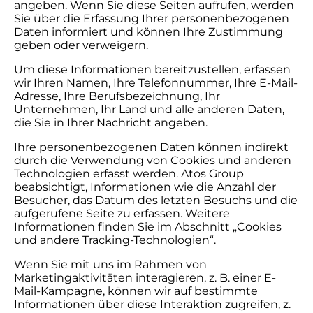
angeben. Wenn Sie diese Seiten aufrufen, werden
Sie über die Erfassung Ihrer personenbezogenen
Daten informiert und können Ihre Zustimmung
geben oder verweigern.
Um diese Informationen bereitzustellen, erfassen
wir Ihren Namen, Ihre Telefonnummer, Ihre E-Mail-
Adresse, Ihre Berufsbezeichnung, Ihr
Unternehmen, Ihr Land und alle anderen Daten,
die Sie in Ihrer Nachricht angeben.
Ihre personenbezogenen Daten können indirekt
durch die Verwendung von Cookies und anderen
Technologien erfasst werden. Atos Group
beabsichtigt, Informationen wie die Anzahl der
Besucher, das Datum des letzten Besuchs und die
aufgerufene Seite zu erfassen. Weitere
Informationen finden Sie im Abschnitt „Cookies
und andere Tracking-Technologien“.
Wenn Sie mit uns im Rahmen von
Marketingaktivitäten interagieren, z. B. einer E-
Mail-Kampagne, können wir auf bestimmte
Informationen über diese Interaktion zugreifen, z.