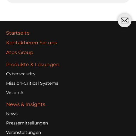
Startseite
Kontaktieren Sie uns
Atos Group
Produkte & Lösungen
Cybersecurity
Mission-Critical Systems
Vision AI
News & Insights
News
Pressemitteilungen
Veranstaltungen