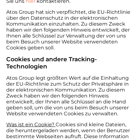
Sie uns
hier
kontaktieren.
Atos Group hat sich verpflichtet, die EU-Richtlinie
über den Datenschutz in der elektronischen
Kommunikation einzuhalten. Zu diesem Zweck
haben wir den folgenden Hinweis entwickelt, der
Ihnen alle Schlüssel zur Verwaltung der von uns
beim Besuch unserer Website verwendeten
Cookies geben soll.
Cookies und andere Tracking-
Technologien
Atos Group legt größten Wert auf die Einhaltung
der EU-Richtlinie zum Schutz der Privatsphäre in
der elektronischen Kommunikation. Zu diesem
Zweck haben wir den folgenden Hinweis
entwickelt, der Ihnen alle Schlüssel an die Hand
geben soll, um die von uns beim Besuch unserer
Website verwendeten Cookies zu verwalten.
Was ist ein Cookie?
Cookies sind kleine Dateien,
die heruntergeladen werden, wenn der Benutzer
bestimmte Webseiten aufruft. Diese Information