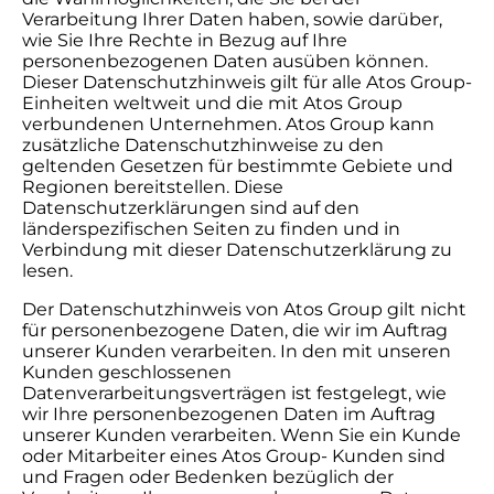
Verarbeitung Ihrer Daten haben, sowie darüber,
wie Sie Ihre Rechte in Bezug auf Ihre
personenbezogenen Daten ausüben können.
Dieser Datenschutzhinweis gilt für alle Atos Group-
Einheiten weltweit und die mit Atos Group
verbundenen Unternehmen. Atos Group kann
zusätzliche Datenschutzhinweise zu den
geltenden Gesetzen für bestimmte Gebiete und
Regionen bereitstellen. Diese
Datenschutzerklärungen sind auf den
länderspezifischen Seiten zu finden und in
Verbindung mit dieser Datenschutzerklärung zu
lesen.
Der Datenschutzhinweis von Atos Group gilt nicht
für personenbezogene Daten, die wir im Auftrag
unserer Kunden verarbeiten. In den mit unseren
Kunden geschlossenen
Datenverarbeitungsverträgen ist festgelegt, wie
wir Ihre personenbezogenen Daten im Auftrag
unserer Kunden verarbeiten. Wenn Sie ein Kunde
oder Mitarbeiter eines Atos Group- Kunden sind
und Fragen oder Bedenken bezüglich der