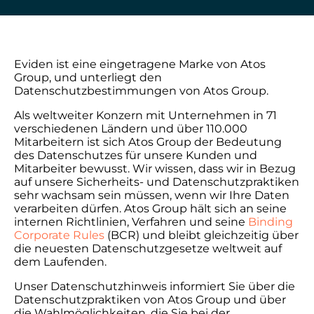
Eviden ist eine eingetragene Marke von Atos
Group, und unterliegt den
Datenschutzbestimmungen von Atos Group.
Als weltweiter Konzern mit Unternehmen in 71
verschiedenen Ländern und über 110.000
Mitarbeitern ist sich Atos Group der Bedeutung
des Datenschutzes für unsere Kunden und
Mitarbeiter bewusst. Wir wissen, dass wir in Bezug
auf unsere Sicherheits- und Datenschutzpraktiken
sehr wachsam sein müssen, wenn wir Ihre Daten
verarbeiten dürfen. Atos Group hält sich an seine
internen Richtlinien, Verfahren und seine
Binding
Corporate Rules
(BCR) und bleibt gleichzeitig über
die neuesten Datenschutzgesetze weltweit auf
dem Laufenden.
Unser Datenschutzhinweis informiert Sie über die
Datenschutzpraktiken von Atos Group und über
die Wahlmöglichkeiten, die Sie bei der