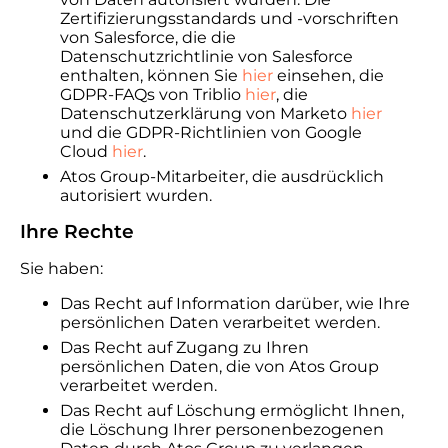
Zertifizierungsstandards und -vorschriften
von Salesforce, die die
Datenschutzrichtlinie von Salesforce
enthalten, können Sie
hier
einsehen, die
GDPR-FAQs von Triblio
hier
, die
Datenschutzerklärung von Marketo
hier
und die GDPR-Richtlinien von Google
Cloud
hier
.
Atos Group-Mitarbeiter, die ausdrücklich
autorisiert wurden.
Ihre Rechte
Sie haben:
Das Recht auf Information darüber, wie Ihre
persönlichen Daten verarbeitet werden.
Das Recht auf Zugang zu Ihren
persönlichen Daten, die von Atos Group
verarbeitet werden.
Das Recht auf Löschung ermöglicht Ihnen,
die Löschung Ihrer personenbezogenen