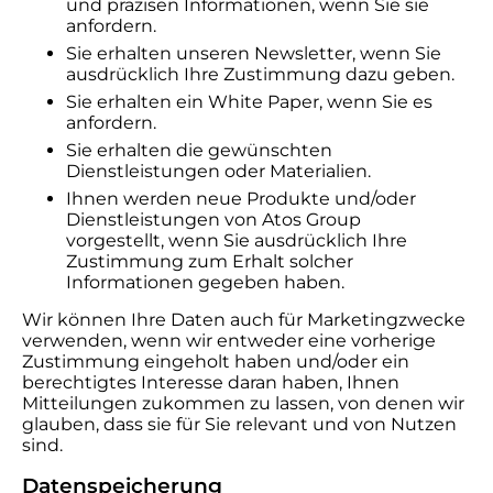
und präzisen Informationen, wenn Sie sie
anfordern.
Sie erhalten unseren Newsletter, wenn Sie
ausdrücklich Ihre Zustimmung dazu geben.
Sie erhalten ein White Paper, wenn Sie es
anfordern.
Sie erhalten die gewünschten
Dienstleistungen oder Materialien.
Ihnen werden neue Produkte und/oder
Dienstleistungen von Atos Group
vorgestellt, wenn Sie ausdrücklich Ihre
Zustimmung zum Erhalt solcher
Informationen gegeben haben.
Wir können Ihre Daten auch für Marketingzwecke
verwenden, wenn wir entweder eine vorherige
Zustimmung eingeholt haben und/oder ein
berechtigtes Interesse daran haben, Ihnen
Mitteilungen zukommen zu lassen, von denen wir
glauben, dass sie für Sie relevant und von Nutzen
sind.
Datenspeicherung