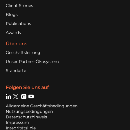
Client Stories
Blogs
Publications
Awards
Über uns
Geschäftsleitung
Unser Partner-Ökosystem
Standorte
Folgen Sie uns auf:
Allgemeine Geschäfts­bedingungen
Nutzungsbedingungen
Datenschutzhinweis
Impressum
Integritätslinie