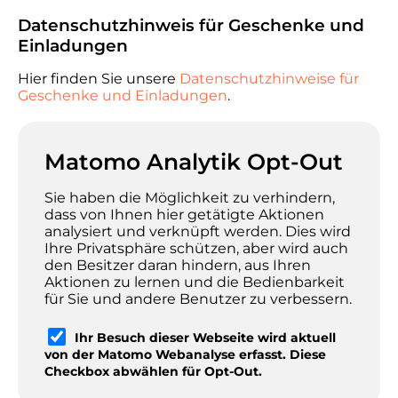
Datenschutzhinweis für Geschenke und
Einladungen
Hier finden Sie unsere
Datenschutzhinweise für
Geschenke und Einladungen
.
Matomo Analytik Opt-Out
Sie haben die Möglichkeit zu verhindern,
dass von Ihnen hier getätigte Aktionen
analysiert und verknüpft werden. Dies wird
Ihre Privatsphäre schützen, aber wird auch
den Besitzer daran hindern, aus Ihren
Aktionen zu lernen und die Bedienbarkeit
für Sie und andere Benutzer zu verbessern.
Ihr Besuch dieser Webseite wird aktuell
von der Matomo Webanalyse erfasst. Diese
Checkbox abwählen für Opt-Out.