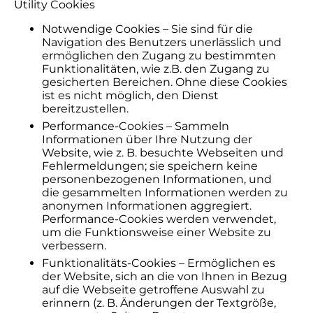
Utility Cookies
Notwendige Cookies – Sie sind für die
Navigation des Benutzers unerlässlich und
ermöglichen den Zugang zu bestimmten
Funktionalitäten, wie z.B. den Zugang zu
gesicherten Bereichen. Ohne diese Cookies
ist es nicht möglich, den Dienst
bereitzustellen.
Performance-Cookies – Sammeln
Informationen über Ihre Nutzung der
Website, wie z. B. besuchte Webseiten und
Fehlermeldungen; sie speichern keine
personenbezogenen Informationen, und
die gesammelten Informationen werden zu
anonymen Informationen aggregiert.
Performance-Cookies werden verwendet,
um die Funktionsweise einer Website zu
verbessern.
Funktionalitäts-Cookies – Ermöglichen es
der Website, sich an die von Ihnen in Bezug
auf die Webseite getroffene Auswahl zu
erinnern (z. B. Änderungen der Textgröße,