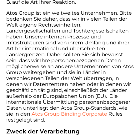
B. auf die Art Ihrer Reaktion.
Atos Group ist ein weltweites Unternehmen. Bitte
bedenken Sie daher, dass wir in vielen Teilen der
Welt eigene Rechtseinheiten,
Ländergesellschaften und Tochtergesellschaften
haben. Unsere internen Prozesse und
Infrastrukturen sind von ihrem Umfang und ihrer
Art her international und überschreiten
Ländergrenzen. Daher sollten Sie sich bewusst
sein, dass wir Ihre personenbezogenen Daten
möglicherweise an andere Unternehmen von Atos
Group weitergeben und sie in Länder in
verschiedenen Teilen der Welt übertragen, in
denen wir Datenzentren haben oder in denen wir
geschäftlich tätig sind, einschließlich der Länder
außerhalb der Europäischen Union (EU). Die
internationale Übermittlung personenbezogener
Daten unterliegt den Atos Group-Standards, wie
sie in den
Atos Group Binding Corporate
Rules
festgelegt sind.
Zweck der Verarbeitung