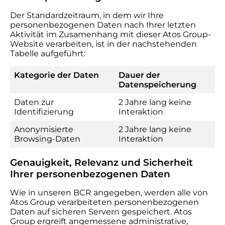
Der Standardzeitraum, in dem wir Ihre
personenbezogenen Daten nach Ihrer letzten
Aktivität im Zusamenhang mit dieser Atos Group-
Website verarbeiten, ist in der nachstehenden
Tabelle aufgeführt:
Kategorie der Daten
Dauer der
Datenspeicherung
Daten zur
2 Jahre lang keine
Identifizierung
Interaktion
Anonymisierte
2 Jahre lang keine
Browsing-Daten
Interaktion
Genauigkeit, Relevanz und Sicherheit
Ihrer personenbezogenen Daten
Wie in unseren BCR angegeben, werden alle von
Atos Group verarbeiteten personenbezogenen
Daten auf sicheren Servern gespeichert. Atos
Group ergreift angemessene administrative,