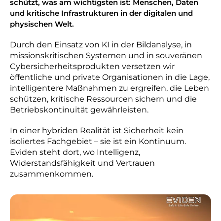
schützt, was am wichtigsten ist: Menschen, Daten
und kritische Infrastrukturen in der digitalen und
physischen Welt.
Durch den Einsatz von KI in der Bildanalyse, in
missionskritischen Systemen und in souveränen
Cybersicherheitsprodukten versetzen wir
öffentliche und private Organisationen in die Lage,
intelligentere Maßnahmen zu ergreifen, die Leben
schützen, kritische Ressourcen sichern und die
Betriebskontinuität gewährleisten.
In einer hybriden Realität ist Sicherheit kein
isoliertes Fachgebiet – sie ist ein Kontinuum.
Eviden steht dort, wo Intelligenz,
Widerstandsfähigkeit und Vertrauen
zusammenkommen.