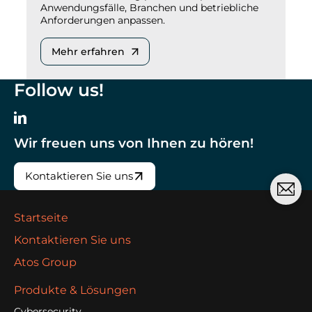
Anwendungsfälle, Branchen und betriebliche
Anforderungen anpassen.
Mehr erfahren
Follow us!
Wir freuen uns von Ihnen zu hören!
Kontaktieren Sie uns
Startseite
Kontaktieren Sie uns
Atos Group
Produkte & Lösungen
Cybersecurity