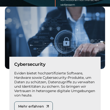
verbessern
Cybersecurity
Eviden bietet hochzertifizierte Software,
Hardware sowie Cybersecurity-Produkte, um
Daten zu schützen, Datenzugriffe zu verwalten
und Identitäten zu sichern. So bringen wir
Vertrauen in heterogene digitale Umgebungen
von heute.
Mehr erfahren