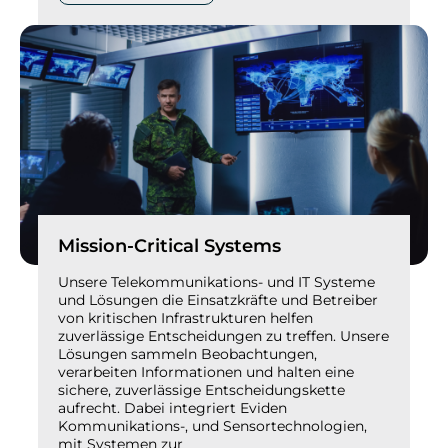
Mission-Critical Systems
Unsere Telekommunikations- und IT Systeme
und Lösungen die Einsatzkräfte und Betreiber
von kritischen Infrastrukturen helfen
zuverlässige Entscheidungen zu treffen. Unsere
Lösungen sammeln Beobachtungen,
verarbeiten Informationen und halten eine
sichere, zuverlässige Entscheidungskette
aufrecht. Dabei integriert Eviden
Kommunikations-, und Sensortechnologien,
mit Systemen zur