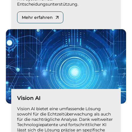
Entscheidungsunterstützung.
Mehr erfahren
Vision AI
Vision AI bietet eine umfassende Lösung
sowohl für die Echtzeitüberwachung als auch
für die nachträgliche Analyse. Dank weltweiter
Technologiepatente und fortschrittlicher KI
lässt sich die Lösung präzise an spezifische