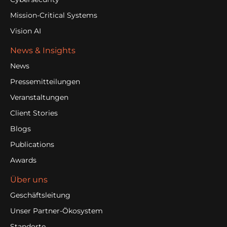
Mission-Critical Systems
Vision AI
News & Insights
News
Pressemitteilungen
Veranstaltungen
Client Stories
Blogs
Publications
Awards
Über uns
Geschäftsleitung
Unser Partner-Ökosystem
Standorte