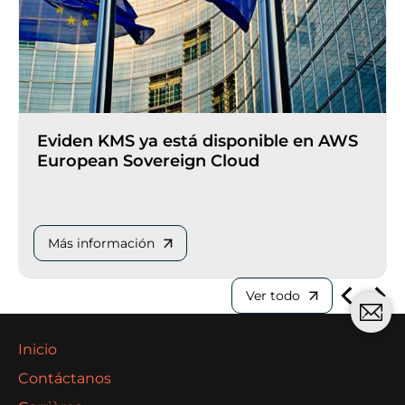
Eviden KMS ya está disponible en AWS
European Sovereign Cloud
Más información
Ver todo
Inicio
Contáctanos