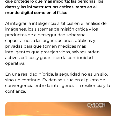
que protege lo que más importa: las personas, los
datos y las infraestructuras críticas, tanto en el
mundo digital como en el físico.
Al integrar la inteligencia artificial en el análisis de
imágenes, los sistemas de misión crítica y los
productos de ciberseguridad soberana,
capacitamos a las organizaciones públicas y
privadas para que tomen medidas más
inteligentes que protejan vidas, salvaguarden
activos críticos y garanticen la continuidad
operativa.
En una realidad híbrida, la seguridad no es un silo,
sino un continuo. Eviden se sitúa en el punto de
convergencia entre la inteligencia, la resiliencia y la
confianza.