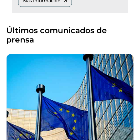
Más información
Últimos comunicados de
prensa