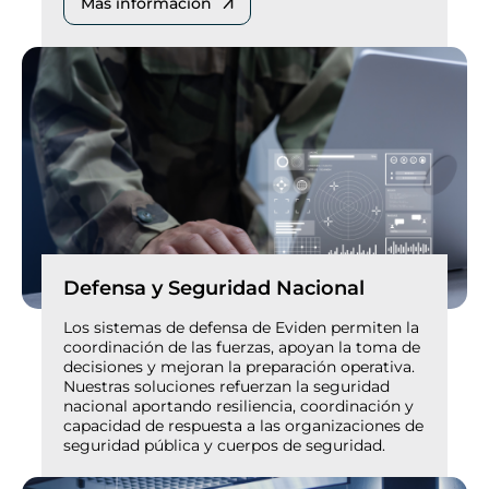
Más información
Defensa y Seguridad Nacional
Los sistemas de defensa de Eviden permiten la
coordinación de las fuerzas, apoyan la toma de
decisiones y mejoran la preparación operativa.
Nuestras soluciones refuerzan la seguridad
nacional aportando resiliencia, coordinación y
capacidad de respuesta a las organizaciones de
seguridad pública y cuerpos de seguridad.