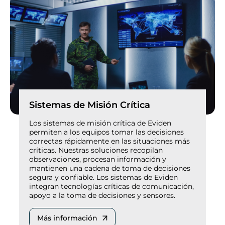
Sistemas de Misión Crítica
Los sistemas de misión crítica de Eviden
permiten a los equipos tomar las decisiones
correctas rápidamente en las situaciones más
críticas. Nuestras soluciones recopilan
observaciones, procesan información y
mantienen una cadena de toma de decisiones
segura y confiable. Los sistemas de Eviden
integran tecnologías críticas de comunicación,
apoyo a la toma de decisiones y sensores.
Más información