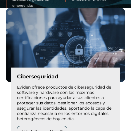
emergencias
Ciberseguridad
Eviden ofrece productos de ciberseguridad de
software y hardware con las máximas
certificaciones para ayudar a sus clientes a
proteger sus datos, gestionar los accesos y
asegurar las identidades, aportando la capa de
confianza necesaria en los entornos digitales
heterogéneos de hoy en día.