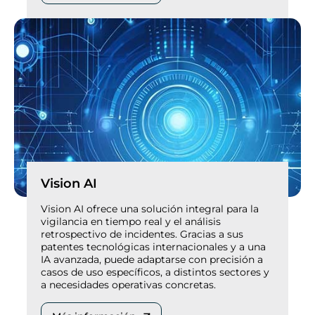
Vision AI
Vision AI ofrece una solución integral para la
vigilancia en tiempo real y el análisis
retrospectivo de incidentes. Gracias a sus
patentes tecnológicas internacionales y a una
IA avanzada, puede adaptarse con precisión a
casos de uso específicos, a distintos sectores y
a necesidades operativas concretas.