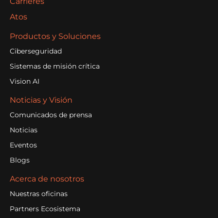
Carrières
Atos
Productos y Soluciones
Ciberseguridad
Sistemas de misión crítica
Vision AI
Noticias y Visión
Comunicados de prensa
Noticias
Eventos
Blogs
Acerca de nosotros
Nuestras oficinas
Partners Ecosistema