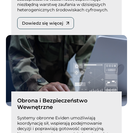
niezbędną warstwę zaufania w dzisiejszych
heterogenicznych środowiskach cyfrowych.
Dowiedz się więcej
Obrona i Bezpieczeństwo
Wewnętrzne
Systemy obronne Eviden umożliwiają
koordynację sił, wspierają podejmowanie
decyzji i poprawiają gotowość operacyjną.