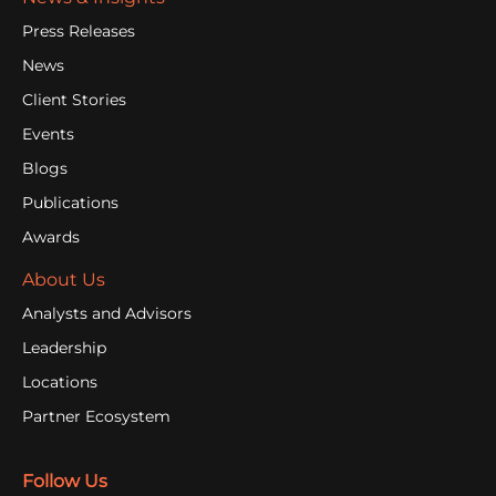
Press Releases
News
Client Stories
Events
Blogs
Publications
Awards
About Us
Analysts and Advisors
Leadership
Locations
Partner Ecosystem
Follow Us