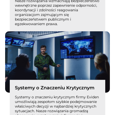
Nasze rozwiązania wzmacniają bezpieczeństwo
wewnętrzne poprzez zapewnienie odporności,
koordynacji i zdolności reagowania
organizacjom zajmującym się
bezpieczeństwem publicznym i
egzekwowaniem prawa.
Systemy o Znaczeniu Krytycznym
Systemy o znaczeniu krytycznym firmy Eviden
umożliwiają zespołom szybkie podejmowanie
właściwych decyzji w najbardziej krytycznych
sytuacjach. Nasze rozwiązania gromadzą