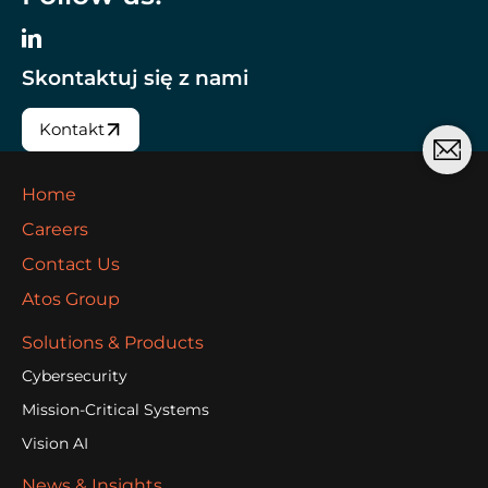
Skontaktuj się z nami
Kontakt
Home
Careers
Contact Us
Atos Group
Solutions & Products
Cybersecurity
Mission-Critical Systems
Vision AI
News & Insights