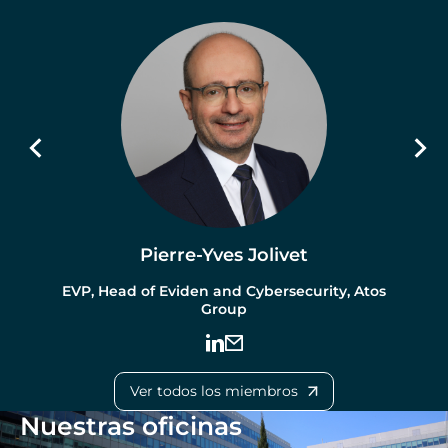
Pierre-Yves Jolivet
EVP, Head of Eviden and Cybersecurity, Atos
Group
Ver todos los miembros
Nuestras oficinas