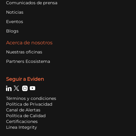
Comunicados de prensa
Noticias
Eventos
Blogs
Acerca de nosotros
Nuestras oficinas
Partners Ecosistema
Seguir a Eviden
Términos y condiciones
Política de Privacidad
Canal de Alertas
Política de Calidad
Certificaciones
Línea Integrity