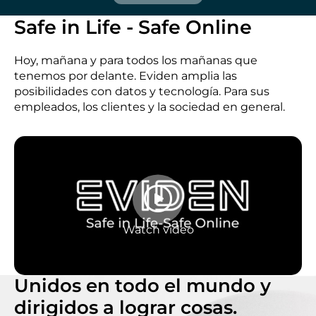
Safe in Life - Safe Online
Hoy, mañana y para todos los mañanas que
tenemos por delante. Eviden amplia las
posibilidades con datos y tecnología. Para sus
empleados, los clientes y la sociedad en general.
Watch video
Unidos en todo el mundo y
dirigidos a lograr cosas.