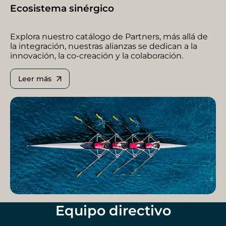
Ecosistema sinérgico
Explora nuestro catálogo de Partners, más allá de
la integración, nuestras alianzas se dedican a la
innovación, la co-creación y la colaboración.
Leer más
Equipo directivo