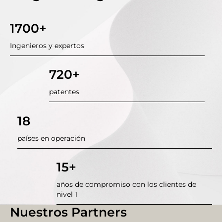
1700+
Ingenieros y expertos
720+
patentes
18
países en operación
15+
años de compromiso con los clientes de
nivel 1
Nuestros Partners