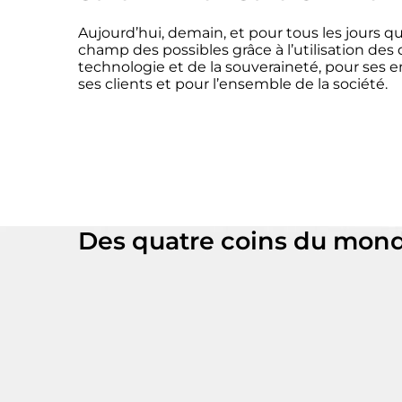
Aujourd’hui, demain, et pour tous les jours qu
champ des possibles grâce à l’utilisation des
technologie et de la souveraineté, pour ses e
ses clients et pour l’ensemble de la société.
Des quatre coins du mond