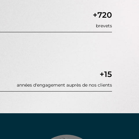
+720
brevets
+15
années d'engagement auprès de nos clients