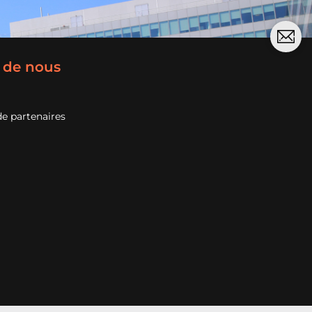
 de nous
e partenaires