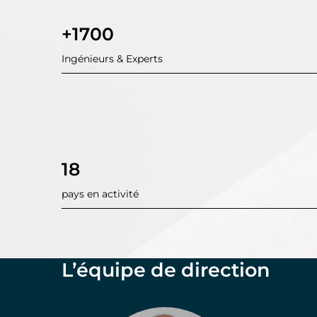
+1700
Ingénieurs & Experts
18
pays en activité
L’équipe de direction