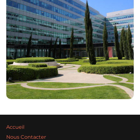
Accueil
Nous Contacter