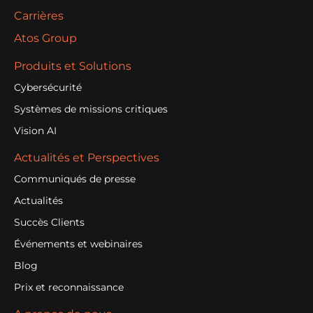
Carrières
Atos Group
Produits et Solutions
Cybersécurité
Systèmes de missions critiques
Vision AI
Actualités et Perspectives
Communiqués de presse
Actualités
Succès Clients
Événements et webinaires
Blog
Prix et reconnaissance