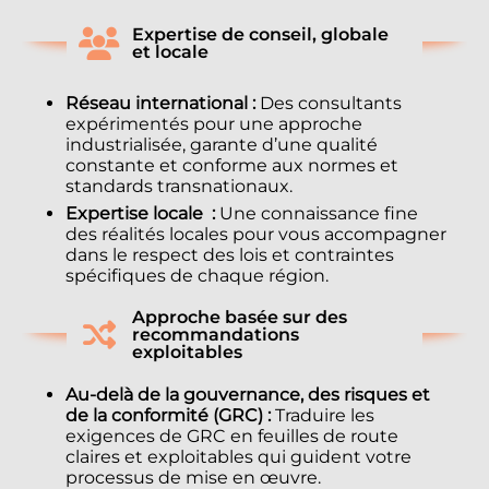
Expertise de conseil, globale
et locale
Réseau international :
Des consultants
expérimentés pour une approche
industrialisée, garante d’une qualité
constante et conforme aux normes et
standards transnationaux.
Expertise locale :
Une connaissance fine
des réalités locales pour vous accompagner
dans le respect des lois et contraintes
spécifiques de chaque région.
Approche basée sur des
recommandations
exploitables
Au-delà de la gouvernance, des risques et
de la conformité (GRC) :
Traduire les
exigences de GRC en feuilles de route
claires et exploitables qui guident votre
processus de mise en œuvre.