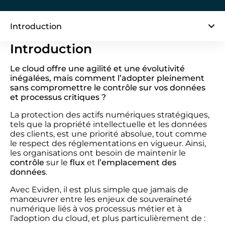
Introduction
Introduction
Le cloud offre une agilité et une évolutivité
inégalées, mais comment l’adopter pleinement
sans compromettre le contrôle sur vos données
et processus critiques ?
La protection des actifs numériques stratégiques,
tels que la propriété intellectuelle et les données
des clients, est une priorité absolue, tout comme
le respect des réglementations en vigueur. Ainsi,
les organisations ont besoin de maintenir le
contrôle
sur le
flux
et
l’emplacement des
données
.
Avec Eviden, il est plus simple que jamais de
manœuvrer entre les enjeux de souveraineté
numérique liés à vos processus métier et à
l’adoption du cloud, et plus particulièrement de :