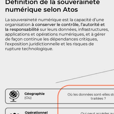
Définition de la souveraineté
numérique selon Atos
La souveraineté numérique est la capacité d’une
organisation
à conserver le contrôle, l’autorité et
la responsabilité
sur leurs données, infrastructures,
applications et opérations numériques, et à gérer
de façon continue les dépendances critiques,
l’exposition juridictionnelle et les risques de
rupture technologique.