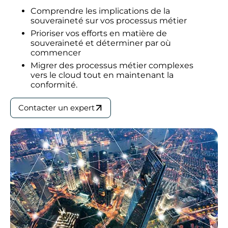
Comprendre les implications de la
souveraineté sur vos processus métier
Prioriser vos efforts en matière de
souveraineté et déterminer par où
commencer
Migrer des processus métier complexes
vers le cloud tout en maintenant la
conformité.
Contacter un expert