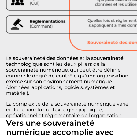
La
souveraineté des données
et la
souveraineté
technologique
sont les deux piliers de la
souveraineté numérique
, qui peut être définie
comme
le degré de contrôle qu’une organisation
exerce sur son environnement numérique
(données, applications, logiciels, systèmes et
matériel).
La complexité de la souveraineté numérique varie
en fonction du contexte géographique,
opérationnel et réglementaire de l’organisation.
Vers une souveraineté
numérique accomplie avec