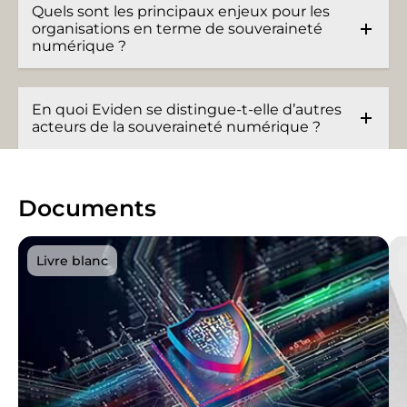
Quels sont les principaux enjeux pour les
organisations en terme de souveraineté
numérique ?
En quoi Eviden se distingue‑t‑elle d’autres
acteurs de la souveraineté numérique ?
Documents
Livre blanc