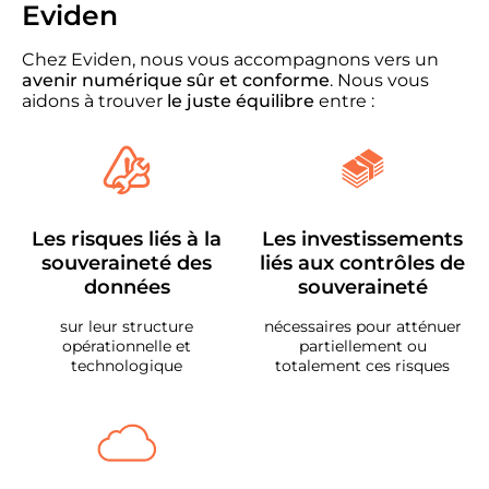
Eviden
Chez Eviden, nous vous accompagnons vers un
avenir numérique sûr et conforme
. Nous vous
aidons à trouver
le juste équilibre
entre :
Les risques liés à la
Les investissements
souveraineté des
liés aux contrôles de
données
souveraineté
sur leur structure
nécessaires pour atténuer
opérationnelle et
partiellement ou
technologique
totalement ces risques