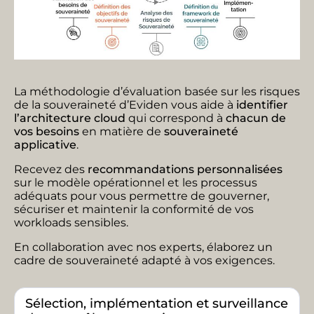
La méthodologie d’évaluation basée sur les risques
de la souveraineté d’Eviden vous aide à
identifier
l’architecture cloud
qui correspond à
chacun de
vos besoins
en matière de
souveraineté
applicative
.
Recevez des
recommandations personnalisées
sur le modèle opérationnel et les processus
adéquats pour vous permettre de gouverner,
sécuriser et maintenir la conformité de vos
workloads sensibles.
En collaboration avec nos experts, élaborez un
cadre de souveraineté adapté à vos exigences.
Sélection, implémentation et surveillance