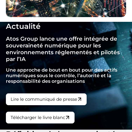
Actualité
Atos Group lance une offre intégrée de
souveraineté numérique pour les
environnements réglementés et pilotés
par l’IA
Une approche de bout en bout pour des actifs
numériques sous le contrôle, l’autorité et la
responsabilité des organisations
Lire le communiqué de presse
Télécharger le livre blanc