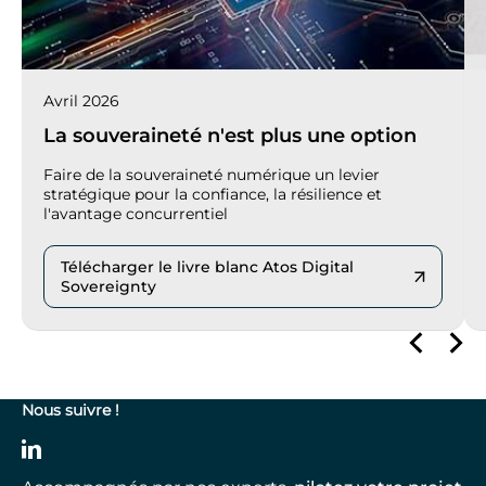
Avril 2026
La souveraineté n'est plus une option
Faire de la souveraineté numérique un levier
stratégique pour la confiance, la résilience et
l'avantage concurrentiel
Télécharger le livre blanc Atos Digital
Sovereignty
Nous suivre !