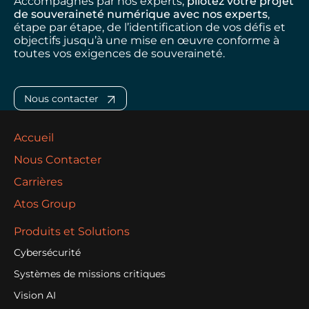
Accompagnés par nos experts,
pilotez votre projet
de souveraineté numérique avec nos experts
,
étape par étape, de l’identification de vos défis et
objectifs jusqu’à une mise en œuvre conforme à
toutes vos exigences de souveraineté.
Nous contacter
Accueil
Nous Contacter
Carrières
Atos Group
Produits et Solutions
Cybersécurité
Systèmes de missions critiques
Vision AI