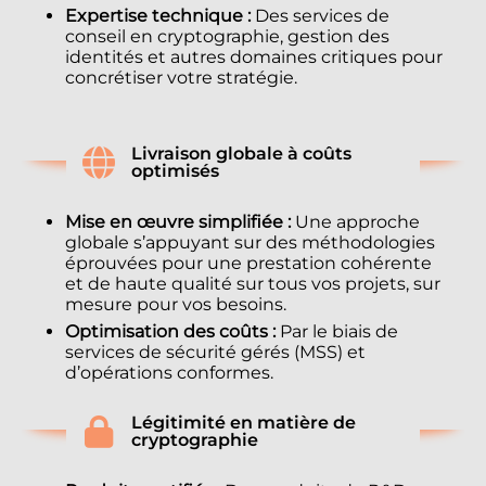
Expertise technique :
Des services de
conseil en cryptographie, gestion des
identités et autres domaines critiques pour
concrétiser votre stratégie.
Livraison globale à coûts
optimisés
Mise en œuvre simplifiée :
Une approche
globale s’appuyant sur des méthodologies
éprouvées pour une prestation cohérente
et de haute qualité sur tous vos projets, sur
mesure pour vos besoins.
Optimisation des coûts :
Par le biais de
services de sécurité gérés (MSS) et
d’opérations conformes.
Légitimité en matière de
cryptographie