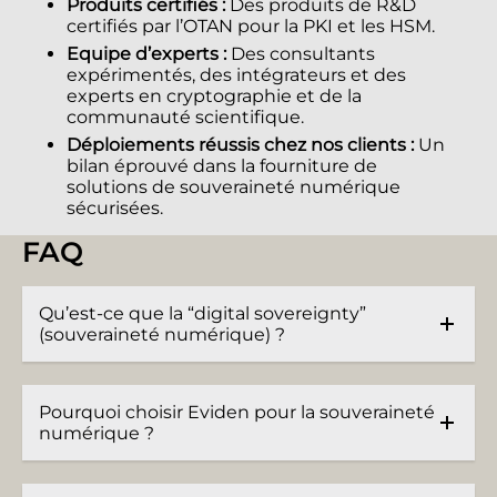
Produits certifiés :
Des produits de R&D
certifiés par l’OTAN pour la PKI et les HSM.
Equipe d’experts :
Des consultants
expérimentés, des intégrateurs et des
experts en cryptographie et de la
communauté scientifique.
Déploiements réussis chez nos clients :
Un
bilan éprouvé dans la fourniture de
solutions de souveraineté numérique
sécurisées.
FAQ
Qu’est‑ce que la “digital sovereignty”
(souveraineté numérique) ?
Pourquoi choisir Eviden pour la souveraineté
numérique ?