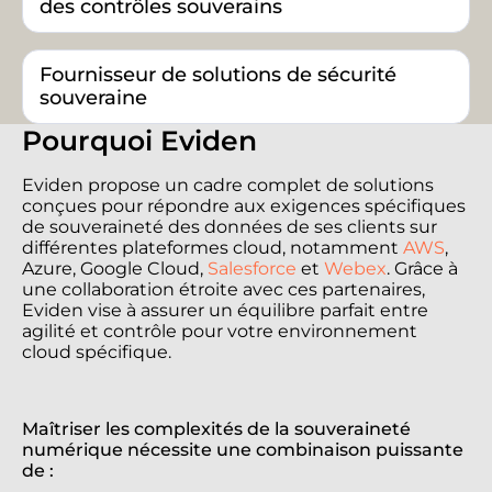
des contrôles souverains
Fournisseur de solutions de sécurité
souveraine
Pourquoi Eviden
Eviden propose un cadre complet de solutions
conçues pour répondre aux exigences spécifiques
de souveraineté des données de ses clients sur
différentes plateformes cloud, notamment
AWS
,
Azure, Google Cloud,
Salesforce
et
Webex
. Grâce à
une collaboration étroite avec ces partenaires,
Eviden vise à assurer un équilibre parfait entre
agilité et contrôle pour votre environnement
cloud spécifique.
Maîtriser les complexités de la souveraineté
numérique nécessite une combinaison puissante
de :