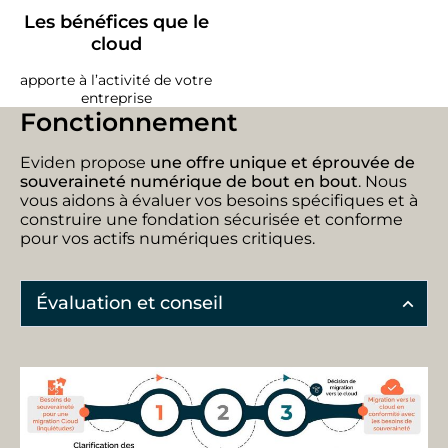
Les bénéfices que le
cloud
apporte à l’activité de votre
entreprise
Fonctionnement
Eviden propose
une offre unique et éprouvée de
souveraineté numérique de bout en bout
. Nous
vous aidons à évaluer vos besoins spécifiques et à
construire une fondation sécurisée et conforme
pour vos actifs numériques critiques.
Évaluation et conseil