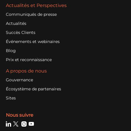
Actualités et Perspectives
Communiqués de presse
Actualités
Succès Clients
Événements et webinaires
Blog
Prix et reconnaissance
A propos de nous
Gouvernance
Écosystème de partenaires
Sites
Nous suivre