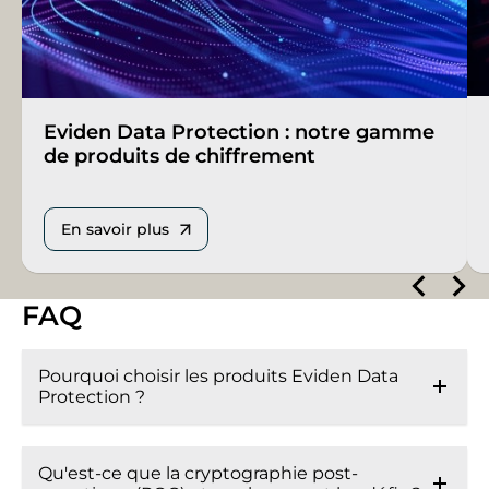
Eviden Data Protection : notre gamme
de produits de chiffrement
En savoir plus
FAQ
Pourquoi choisir les produits Eviden Data
Protection ?
Qu'est-ce que la cryptographie post-