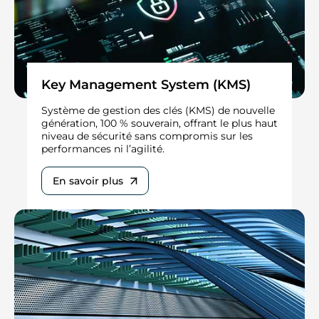
Key Management System (KMS)
Système de gestion des clés (KMS) de nouvelle
génération, 100 % souverain, offrant le plus haut
niveau de sécurité sans compromis sur les
performances ni l’agilité.
En savoir plus