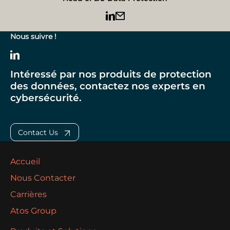
Nous suivre !
Intéressé par nos produits de protection
des données, contactez nos experts en
cybersécurité.
Contact Us
Accueil
Nous Contacter
Carrières
Atos Group