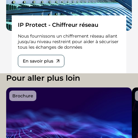
IP Protect - Chiffreur réseau
Nous fournissons un chiffrement réseau allant
jusqu'au niveau restreint pour aider à sécuriser
tous les échanges de données
En savoir plus
Pour aller plus loin
Brochure