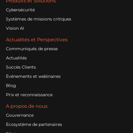
Produits et Solutions
Cybersécurité
Systèmes de missions critiques
Vision AI
Actualités et Perspectives
Communiqués de presse
Actualités
Succès Clients
Événements et webinaires
Blog
Prix et reconnaissance
A propos de nous
Gouvernance
Écosystème de partenaires