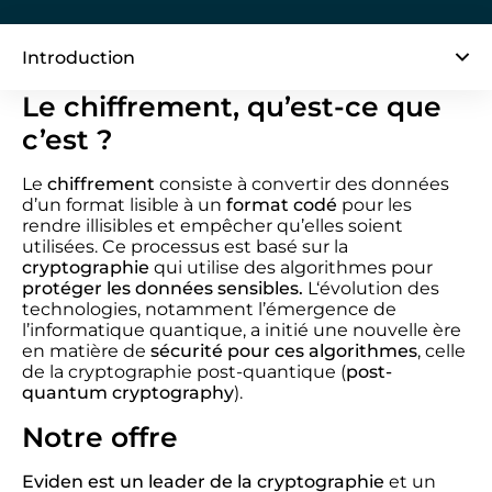
Introduction
Le chiffrement, qu’est-ce que
c’est ?
Le
chiffrement
consiste à convertir des données
d’un format lisible à un
format codé
pour les
rendre illisibles et empêcher qu’elles soient
utilisées. Ce processus est basé sur la
cryptographie
qui utilise des algorithmes pour
protéger les données sensibles.
L‘évolution des
technologies, notamment l’émergence de
l’informatique quantique, a initié une nouvelle ère
en matière de
sécurité pour ces algorithmes
, celle
de la cryptographie post-quantique (
post-
quantum cryptography
).
Notre offre
Eviden est un leader de la cryptographie
et un