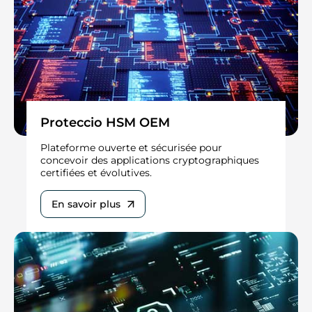
Proteccio HSM OEM
Plateforme ouverte et sécurisée pour
concevoir des applications cryptographiques
certifiées et évolutives.
En savoir plus