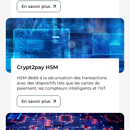
En savoir plus
Crypt2pay HSM
HSM dédié à la sécurisation des transactions
avec des dispositifs tels que les cartes de
paiement, les compteurs intelligents et l'IoT.
En savoir plus