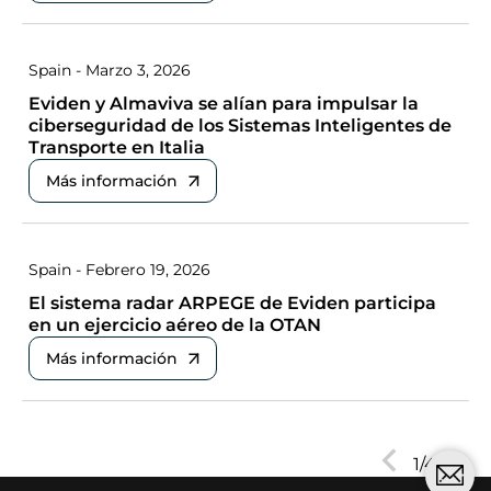
Spain - Marzo 3, 2026
Eviden y Almaviva se alían para impulsar la
ciberseguridad de los Sistemas Inteligentes de
Transporte en Italia
Más información
Spain - Febrero 19, 2026
El sistema radar ARPEGE de Eviden participa
en un ejercicio aéreo de la OTAN
Más información
Next
1/4
Prev