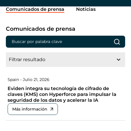
Comunicados de prensa
Noticias
Comunicados de prensa
Filtrar resultado
Spain - Julio 21, 2026
Eviden integra su tecnología de cifrado de
claves (KMS) con Hyperforce para impulsar la
seguridad de los datos y acelerar la IA
Más información