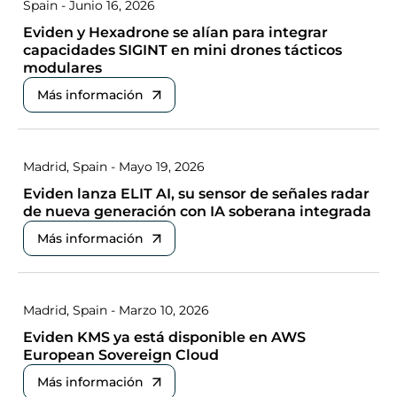
Spain - Junio 16, 2026
Eviden y Hexadrone se alían para integrar
capacidades SIGINT en mini drones tácticos
modulares
Más información
Madrid, Spain - Mayo 19, 2026
Eviden lanza ELIT AI, su sensor de señales radar
de nueva generación con IA soberana integrada
Más información
Madrid, Spain - Marzo 10, 2026
Eviden KMS ya está disponible en AWS
European Sovereign Cloud
Más información