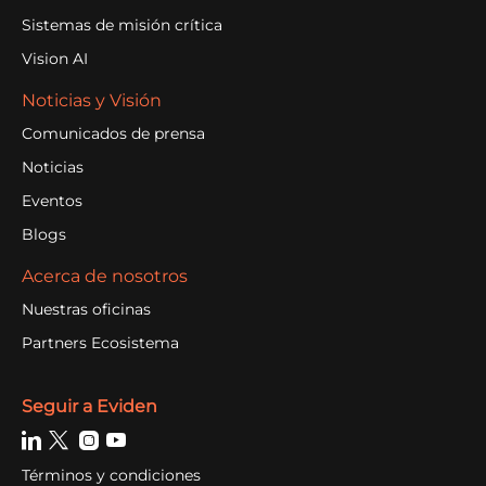
Sistemas de misión crítica
Vision AI
Noticias y Visión
Comunicados de prensa
Noticias
Eventos
Blogs
Acerca de nosotros
Nuestras oficinas
Partners Ecosistema
Seguir a Eviden
Términos y condiciones