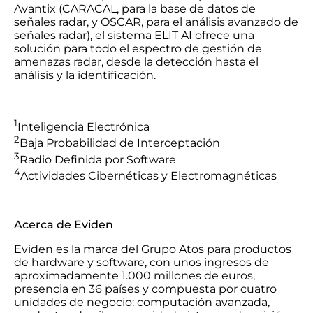
Avantix (CARACAL, para la base de datos de
señales radar, y OSCAR, para el análisis avanzado de
señales radar), el sistema ELIT AI ofrece una
solución para todo el espectro de gestión de
amenazas radar, desde la detección hasta el
análisis y la identificación.
1
Inteligencia Electrónica
2
Baja Probabilidad de Interceptación
3
Radio Definida por Software
4
Actividades Cibernéticas y Electromagnéticas
Acerca de Eviden
Eviden
es la marca del Grupo Atos para productos
de hardware y software, con unos ingresos de
aproximadamente 1.000 millones de euros,
presencia en 36 países y compuesta por cuatro
unidades de negocio: computación avanzada,