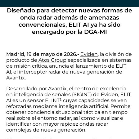
Diseñado para detectar nuevas formas de
onda radar además de amenazas
convencionales, ELIT AI ya ha sido
encargado por la DGA-MI
Madrid, 19 de mayo de 2026.-
Eviden
, la división de
producto de
Atos Group
especializada en sistemas
de misión crítica, anuncia el lanzamiento de ELIT
AI, el interceptor radar de nueva generación de
Avantix.
Desarrollado por Avantix, el centro de excelencia
en inteligencia de señales (SIGINT) de Eviden, ELIT
AI es un sensor ELINT¹ cuyas capacidades se ven
reforzadas mediante inteligencia artificial. Permite
obtener conciencia situacional táctica en tiempo
real sobre el entorno radar, así como visualizar e
identificar con mayor rapidez ondas radar
complejas de nueva generación.