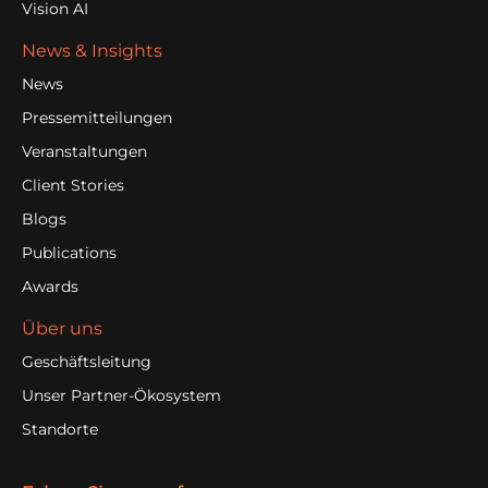
Vision AI
News & Insights
News
Pressemitteilungen
Veranstaltungen
Client Stories
Blogs
Publications
Awards
Über uns
Geschäftsleitung
Unser Partner-Ökosystem
Standorte