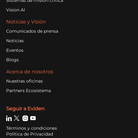
Sistemas de misión crítica
Vision AI
Noticias y Visión
Comunicados de prensa
Noticias
Eventos
Blogs
Acerca de nosotros
Nuestras oficinas
Partners Ecosistema
Seguir a Eviden
Términos y condiciones
Política de Privacidad