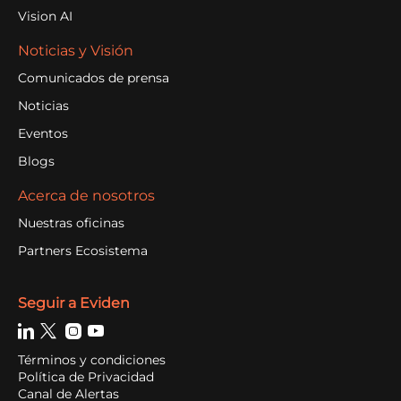
Vision AI
Noticias y Visión
Comunicados de prensa
Noticias
Eventos
Blogs
Acerca de nosotros
Nuestras oficinas
Partners Ecosistema
Seguir a Eviden
Términos y condiciones
Política de Privacidad
Canal de Alertas