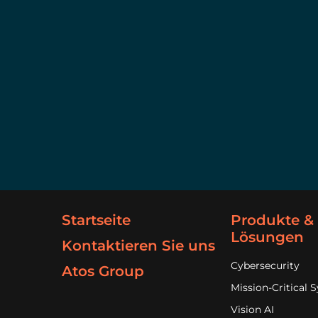
Startseite
Produkte &
Lösungen
Kontaktieren Sie uns
Cybersecurity
Atos Group
Mission-Critical 
Vision AI