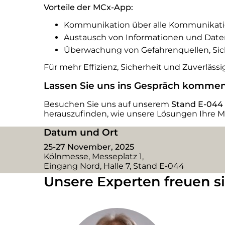
Vorteile der MCx-App:
Kommunikation über alle Kommunikati
Austausch von Informationen und Dat
Überwachung von Gefahrenquellen, Sich
Für mehr Effizienz, Sicherheit und Zuverlässig
Lassen Sie uns ins Gespräch kommen
Besuchen Sie uns auf unserem
Stand E-044 
herauszufinden, wie unsere Lösungen
Ihre 
Datum und Ort
25-27 November, 2025
Kölnmesse
, Messeplatz 1,
Eingang Nord, Halle 7, Stand E-044
Unsere Experten freuen s