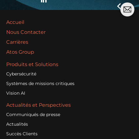
Accueil
Nous Contacter
Carrières
Atos Group
Produits et Solutions
Cybersécurité
Systèmes de missions critiques
Vision AI
Actualités et Perspectives
Communiqués de presse
Actualités
Succès Clients