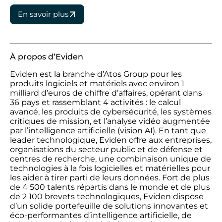
En savoir plus
À propos d’Eviden
Eviden est la branche d’Atos Group pour les
produits logiciels et matériels avec environ 1
milliard d’euros de chiffre d’affaires, opérant dans
36 pays et rassemblant 4 activités : le calcul
avancé, les produits de cybersécurité, les systèmes
critiques de mission, et l’analyse vidéo augmentée
par l’intelligence artificielle (vision AI). En tant que
leader technologique, Eviden offre aux entreprises,
organisations du secteur public et de défense et
centres de recherche, une combinaison unique de
technologies à la fois logicielles et matérielles pour
les aider à tirer parti de leurs données. Fort de plus
de 4 500 talents répartis dans le monde et de plus
de 2 100 brevets technologiques, Eviden dispose
d’un solide portefeuille de solutions innovantes et
éco-performantes d’intelligence artificielle, de