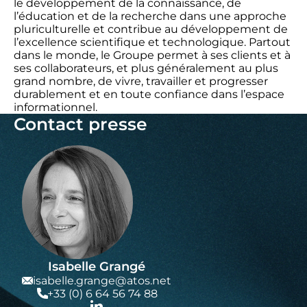
le développement de la connaissance, de
l’éducation et de la recherche dans une approche
pluriculturelle et contribue au développement de
l’excellence scientifique et technologique. Partout
dans le monde, le Groupe permet à ses clients et à
ses collaborateurs, et plus généralement au plus
grand nombre, de vivre, travailler et progresser
durablement et en toute confiance dans l’espace
informationnel.
Contact presse
Isabelle Grangé
isabelle.grange@atos.net
+33 (0) 6 64 56 74 88