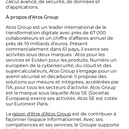
calcul avancé, de sécurité, de données et
d’applications.
À propos d’Atos Group
Atos Group est un leader international de la
transformation digitale avec près de 67 000
collaborateurs et un chiffre d’affaires annuel de
près de 10 milliards d’euros. Présent
commercialement dans 61 pays, il exerce ses
activités sous deux marques : Atos pour les
services et Eviden pour les produits. Numéro un
européen de la cybersécurité, du cloud et des
supercalculateurs, Atos Group s’engage pour un
avenir sécurisé et décarboné. Il propose des
solutions sur mesure et intégrées, accélérées par
l’IA, pour tous les secteurs d’activité. Atos Group
est la marque sous laquelle Atos SE (Societas
Europaea) exerce ses activités. Atos SE est cotée
sur Euronext Paris.
La
raison d’être d’Atos Group
est de contribuer à
façonner l’espace informationnel. Avec ses
compétences et ses services, le Groupe supporte