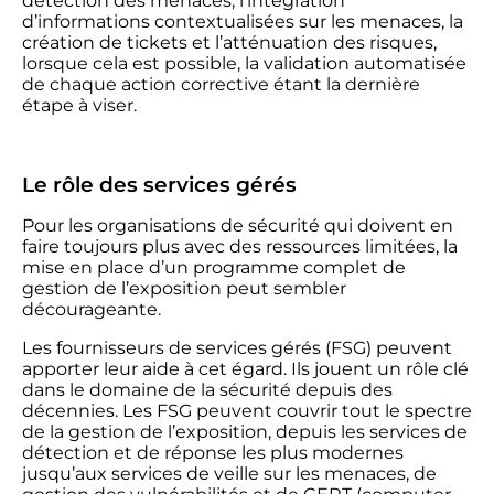
détection des menaces, l’intégration
d’informations contextualisées sur les menaces, la
création de tickets et l’atténuation des risques,
lorsque cela est possible, la validation automatisée
de chaque action corrective étant la dernière
étape à viser.
Le rôle des services gérés
Pour les organisations de sécurité qui doivent en
faire toujours plus avec des ressources limitées, la
mise en place d’un programme complet de
gestion de l’exposition peut sembler
décourageante.
Les fournisseurs de services gérés (FSG) peuvent
apporter leur aide à cet égard. Ils jouent un rôle clé
dans le domaine de la sécurité depuis des
décennies. Les FSG peuvent couvrir tout le spectre
de la gestion de l’exposition, depuis les services de
détection et de réponse les plus modernes
jusqu’aux services de veille sur les menaces, de