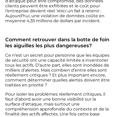
d’attaque peut être compromise, des données
clients peuvent être exfiltrées et le coût pour
l’entreprise devient réel. Voici un fait à retenir :
Aujourd’hui, une violation de données coûte en
moyenne 4,35 millions de dollars par incident.
Comment retrouver dans la botte de foin
les aiguilles les plus dangereuses?
Ce n’est un secret pour personne que les équipes
de sécurité ont une capacité limitée à inventorier
tous les actifs. D’autre part, elles sont inondées de
milliers d’alertes. Mais combien d’entre elles sont
réellement critiques ? Et plus important encore,
comment déterminer quelles alertes doivent être
traitées en priorité ?
Pour isoler les problèmes réellement critiques, il
faut d’abord avoir une bonne visibilité sur la
surface d’attaque, mais surtout une
compréhension approfondie du contexte et de la
finalité des actifs affectés. Une fois cette base