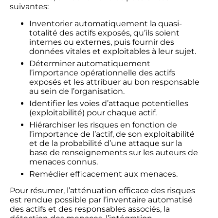
suivantes:
Inventorier automatiquement la quasi-
totalité des actifs exposés, qu’ils soient
internes ou externes, puis fournir des
données vitales et exploitables à leur sujet.
Déterminer automatiquement
l’importance opérationnelle des actifs
exposés et les attribuer au bon responsable
au sein de l’organisation.
Identifier les voies d’attaque potentielles
(exploitabilité) pour chaque actif.
Hiérarchiser les risques en fonction de
l’importance de l’actif, de son exploitabilité
et de la probabilité d’une attaque sur la
base de renseignements sur les auteurs de
menaces connus.
Remédier efficacement aux menaces.
Pour résumer, l’atténuation efficace des risques
est rendue possible par l’inventaire automatisé
des actifs et des responsables associés, la