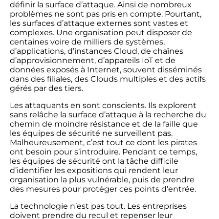
définir la surface d’attaque. Ainsi de nombreux
problèmes ne sont pas pris en compte. Pourtant,
les surfaces d’attaque externes sont vastes et
complexes. Une organisation peut disposer de
centaines voire de milliers de systèmes,
d’applications, d’instances Cloud, de chaînes
d’approvisionnement, d’appareils IoT et de
données exposés à Internet, souvent disséminés
dans des filiales, des Clouds multiples et des actifs
gérés par des tiers.
Les attaquants en sont conscients. Ils explorent
sans relâche la surface d’attaque à la recherche du
chemin de moindre résistance et de la faille que
les équipes de sécurité ne surveillent pas.
Malheureusement, c’est tout ce dont les pirates
ont besoin pour s’introduire. Pendant ce temps,
les équipes de sécurité ont la tâche difficile
d’identifier les expositions qui rendent leur
organisation la plus vulnérable, puis de prendre
des mesures pour protéger ces points d’entrée.
La technologie n’est pas tout. Les entreprises
doivent prendre du recul et repenser leur