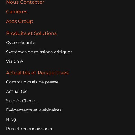
Nous Contacter
Carrières
Atos Group
Produits et Solutions
Cybersécurité
Systèmes de missions critiques
Vision AI
Actualités et Perspectives
Communiqués de presse
Actualités
Succès Clients
Événements et webinaires
Blog
Prix et reconnaissance