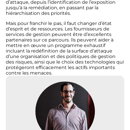
d’attaque, depuis l’identification de l’exposition
jusqu’à la remédiation, en passant par la
hiérarchisation des priorités.
Mais pour franchir le pas, il faut changer d’état
d’esprit et de ressources. Les fournisseurs de
services de gestion peuvent être d’excellents
partenaires sur ce parcours. Ils peuvent aider à
mettre en œuvre un programme exhaustif
incluant la redéfinition de la surface d’attaque
d’une organisation et des politiques de gestion
des risques, ainsi que le choix des technologies qui
protégeront efficacement les actifs importants
contre les menaces.