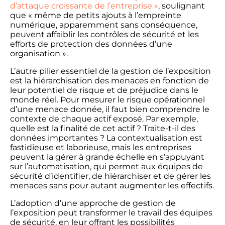
d’attaque croissante de l’entreprise »
, soulignant
que « même de petits ajouts à l’empreinte
numérique, apparemment sans conséquence,
peuvent affaiblir les contrôles de sécurité et les
efforts de protection des données d’une
organisation ».
L’autre pilier essentiel de la gestion de l’exposition
est la hiérarchisation des menaces en fonction de
leur potentiel de risque et de préjudice dans le
monde réel. Pour mesurer le risque opérationnel
d’une menace donnée, il faut bien comprendre le
contexte de chaque actif exposé. Par exemple,
quelle est la finalité de cet actif ? Traite-t-il des
données importantes ? La contextualisation est
fastidieuse et laborieuse, mais les entreprises
peuvent la gérer à grande échelle en s’appuyant
sur l’automatisation, qui permet aux équipes de
sécurité d’identifier, de hiérarchiser et de gérer les
menaces sans pour autant augmenter les effectifs.
L’adoption d’une approche de gestion de
l’exposition peut transformer le travail des équipes
de sécurité, en leur offrant les possibilités