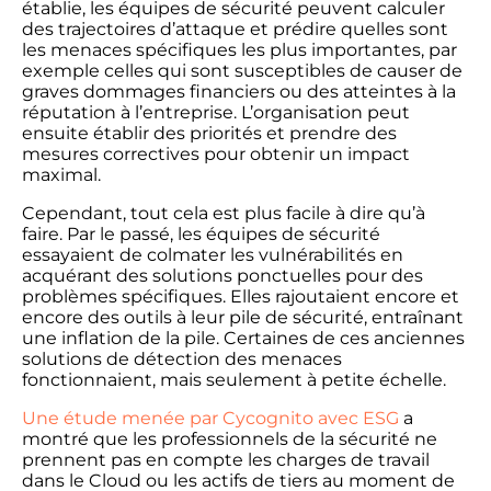
établie, les équipes de sécurité peuvent calculer
des trajectoires d’attaque et prédire quelles sont
les menaces spécifiques les plus importantes, par
exemple celles qui sont susceptibles de causer de
graves dommages financiers ou des atteintes à la
réputation à l’entreprise. L’organisation peut
ensuite établir des priorités et prendre des
mesures correctives pour obtenir un impact
maximal.
Cependant, tout cela est plus facile à dire qu’à
faire. Par le passé, les équipes de sécurité
essayaient de colmater les vulnérabilités en
acquérant des solutions ponctuelles pour des
problèmes spécifiques. Elles rajoutaient encore et
encore des outils à leur pile de sécurité, entraînant
une inflation de la pile. Certaines de ces anciennes
solutions de détection des menaces
fonctionnaient, mais seulement à petite échelle.
Une étude menée par Cycognito avec ESG
a
montré que les professionnels de la sécurité ne
prennent pas en compte les charges de travail
dans le Cloud ou les actifs de tiers au moment de