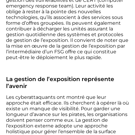
gestion des vulnérabilités et de CERT (computer
emergency response team). Leur activité les
oblige à rester à la pointe des nouvelles
technologies, qu’ils associent à des services sous
forme d’offres groupées. Ils peuvent également
contribuer à décharger les unités assurant la
gestion quotidienne des systèmes et protocoles
de gestion de l’exposition. Il convient de noter que
la mise en œuvre de la gestion de l’exposition par
l’intermédiaire d’un FSG offre ce qui constitue
peut-être le déploiement le plus rapide.
La gestion de l’exposition représente
l’avenir
Les cyberattaquants ont montré que leur
approche était efficace. Ils cherchent à opérer là où
existe un manque de visibilité. Pour garder une
longueur d’avance sur les pirates, les organisations
doivent penser comme eux. La gestion de
l’exposition externe adopte une approche
holistique pour gérer l’ensemble de la surface