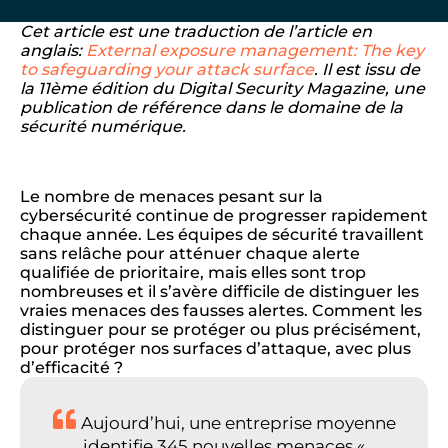
Cet article est une traduction de l’article en
anglais:
External exposure management: The key
to safeguarding your attack surface
. Il est issu de
la 11ème édition du Digital Security Magazine, une
publication de référence dans le domaine de la
sécurité numérique.
Le nombre de menaces pesant sur la
cybersécurité continue de progresser rapidement
chaque année. Les équipes de sécurité travaillent
sans relâche pour atténuer chaque alerte
qualifiée de prioritaire, mais elles sont trop
nombreuses et il s’avère difficile de distinguer les
vraies menaces des fausses alertes. Comment les
distinguer pour se protéger ou plus précisément,
pour protéger nos surfaces d’attaque, avec plus
d’efficacité ?
Aujourd’hui, une entreprise moyenne
identifie 345 nouvelles menaces «