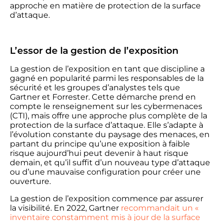
approche en matière de protection de la surface
d’attaque.
L’essor de la gestion de l’exposition
La gestion de l’exposition en tant que discipline a
gagné en popularité parmi les responsables de la
sécurité et les groupes d’analystes tels que
Gartner et Forrester. Cette démarche prend en
compte le renseignement sur les cybermenaces
(CTI), mais offre une approche plus complète de la
protection de la surface d’attaque. Elle s’adapte à
l’évolution constante du paysage des menaces, en
partant du principe qu’une exposition à faible
risque aujourd’hui peut devenir à haut risque
demain, et qu’il suffit d’un nouveau type d’attaque
ou d’une mauvaise configuration pour créer une
ouverture.
La gestion de l’exposition commence par assurer
la visibilité. En 2022, Gartner
recommandait un «
inventaire constamment mis à jour de la surface