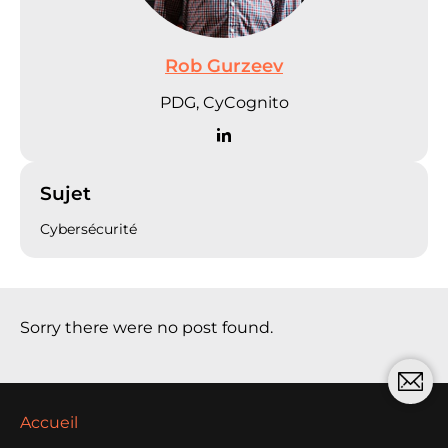
Rob Gurzeev
PDG, CyCognito
Sujet
Cybersécurité
Sorry there were no post found.
Accueil