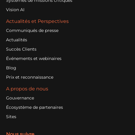
Systèmes de missions critiques
Vision AI
Actualités et Perspectives
Communiqués de presse
Actualités
Succès Clients
Événements et webinaires
Blog
Prix et reconnaissance
A propos de nous
Gouvernance
Écosystème de partenaires
Sites
Nous suivre