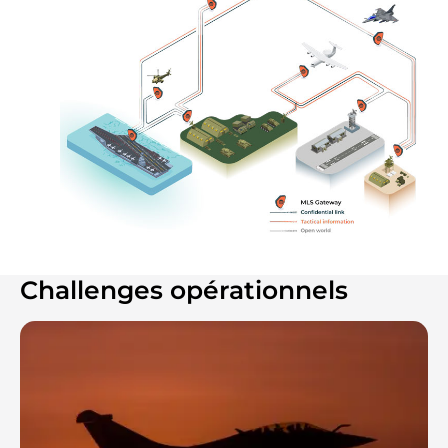
Challenges opérationnels