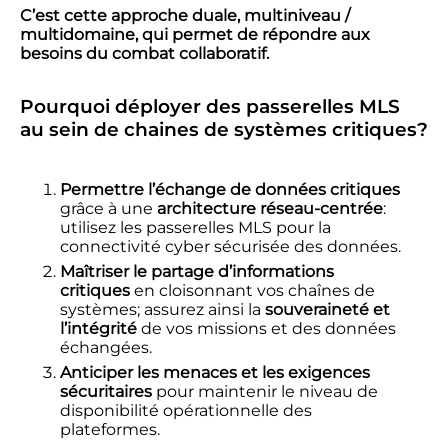
C’est cette approche duale,
multiniveau /
multidomaine
, qui
permet de répondre aux
besoins du
combat collaboratif.
Pourquoi déployer des passerelles
MLS
au sein de chaines de
systèmes critiques?
Permettre l’échange de données
critiques
grâce à une
architecture réseau-
centrée
:
utilisez les passerelles MLS pour la
connectivité cyber sécurisée des données.
Maîtriser le partage d’informations
critiques
en cloisonnant vos chaînes de
systèmes; assurez ainsi la
souveraineté et
l’intégrité
de vos missions et des données
échangées.
Anticiper les menaces et les exigences
sécuritaires
pour maintenir le niveau de
disponibilité opérationnelle des
plateformes.