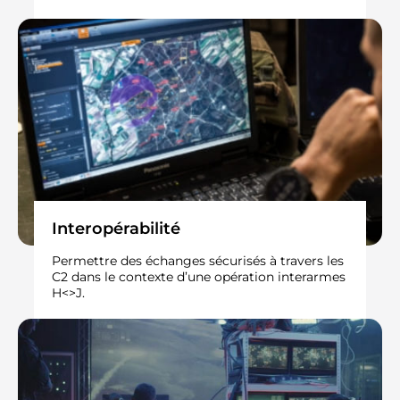
Interopérabilité​
Permettre des échanges sécurisés à travers les
C2 dans le contexte d’une opération interarmes
H<>J. ​