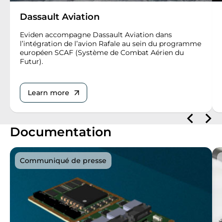
Dassault Aviation
Eviden accompagne Dassault Aviation dans
l’intégration de l’avion Rafale au sein du programme
européen SCAF (Système de Combat Aérien du
Futur).
Learn more
Documentation
Communiqué de presse