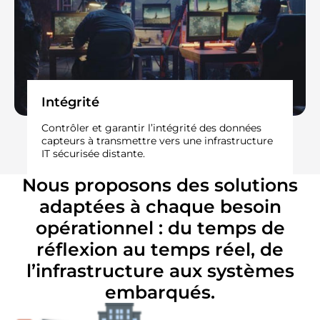
Intégrité​
Contrôler et garantir l’intégrité des données
capteurs à transmettre vers une infrastructure
IT sécurisée distante.​
Nous proposons des solutions
adaptées à chaque besoin
opérationnel : du temps de
réflexion au temps réel, de
l’infrastructure aux systèmes
embarqués.