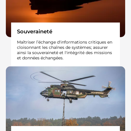
Souveraineté​
Maîtriser l’échange d'informations critiques en
cloisonnant les chaînes de systèmes; assurer
ainsi la souveraineté et l'intégrité des missions
et données échangées.​