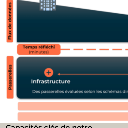
Capacités clés de notre