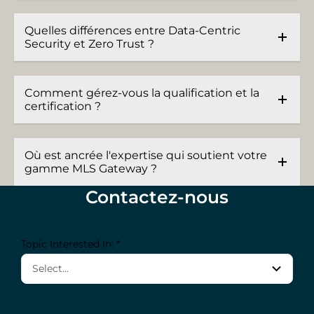
Quelles différences entre Data-Centric
Security et Zero Trust ?
Comment gérez-vous la qualification et la
certification ?
Où est ancrée l'expertise qui soutient votre
gamme MLS Gateway ?
Contactez-nous
Topic Interested In: *