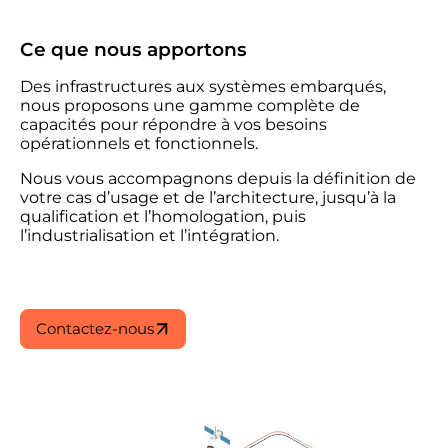
Ce que nous apportons
Des infrastructures aux systèmes embarqués,
nous proposons une gamme complète de
capacités pour répondre à vos besoins
opérationnels et fonctionnels.
Nous vous accompagnons depuis la définition de
votre cas d’usage et de l’architecture, jusqu’à la
qualification et l’
homologation
, puis
l’industrialisation et l’intégration.
Contactez-nous