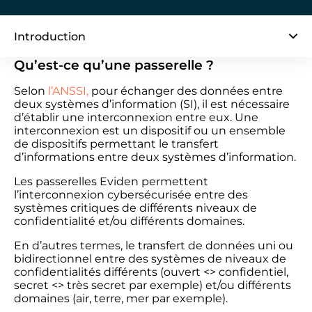
Introduction
Qu’est-ce qu’une passerelle ?
Selon
l’ANSSI,
pour échanger des données entre
deux systèmes d’information (SI), il est nécessaire
d’établir une interconnexion entre eux. Une
interconnexion est un dispositif ou un ensemble
de dispositifs permettant le transfert
d’informations entre deux systèmes d’information.
Les passerelles Eviden permettent
l’interconnexion
cybersécurisée
entre
des
systèmes critiques de différents
niveaux de
confidentialité et/ou
différents domaines.
En d’autres termes, le transfert de
données uni ou
bidirectionnel entre
des systèmes de niveaux de
confidentialités différents (ouvert <>
confidentiel,
secret <> très secret par
exemple) et/ou différents
domaines
(air, terre, mer par exemple).