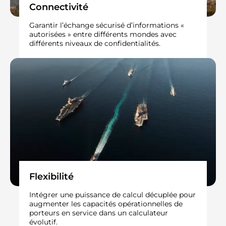
Connectivité​
Garantir l’échange sécurisé d’informations «
autorisées » entre différents mondes avec
différents niveaux de confidentialités. ​
Flexibilité​
Intégrer une puissance de calcul décuplée pour
augmenter les capacités opérationnelles de
porteurs en service dans un calculateur
évolutif. ​