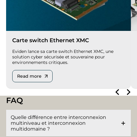
Carte switch Ethernet XMC
Eviden lance sa carte switch Ethernet XMC, une
solution cyber sécurisée et souveraine pour
environnements critiques.
Read more
FAQ
Quelle différence entre interconnexion
multiniveau et interconnexion
multidomaine ?