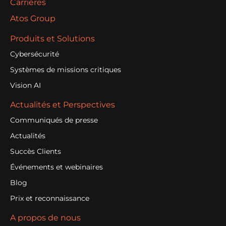
Carrières
Atos Group
Produits et Solutions
Cybersécurité
Systèmes de missions critiques
Vision AI
Actualités et Perspectives
Communiqués de presse
Actualités
Succès Clients
Événements et webinaires
Blog
Prix et reconnaissance
A propos de nous