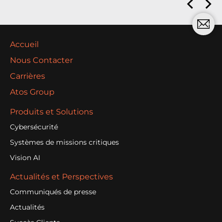
Accueil
Nous Contacter
Carrières
Atos Group
Produits et Solutions
Cybersécurité
Systèmes de missions critiques
Vision AI
Actualités et Perspectives
Communiqués de presse
Actualités