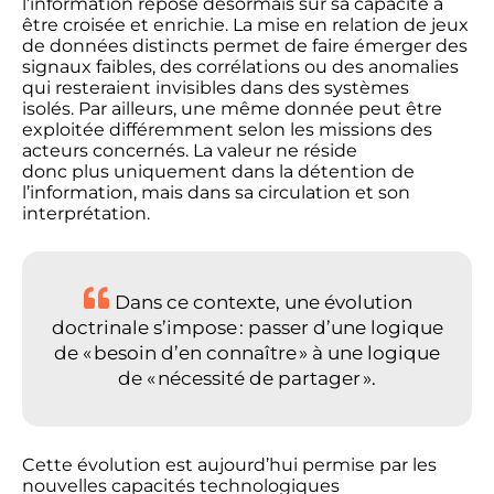
l’information repose désormais sur sa capacité à
être croisée et enrichie. La mise en relation de jeux
de données distincts permet de faire émerger des
signaux faibles, des corrélations ou des anomalies
qui resteraient invisibles dans des systèmes
isolés. Par ailleurs, une même donnée peut être
exploitée différemment selon les missions des
acteurs concernés. La valeur ne réside
donc plus uniquement dans la détention de
l’information, mais dans sa circulation et son
interprétation.
Dans ce contexte, une évolution
doctrinale s’impose : passer d’une logique
de « besoin d’en connaître » à une logique
de « nécessité de partager ».
Cette
évolution est aujourd’hui permise par les
nouvelles capacités technologiques