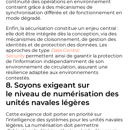
continuité des opérations en environnement
contraint grâce à des mécanismes de
synchronisation différée et de fonctionnement en
mode dégradé.
Enfin, l
a sécurisation constitue un enjeu central :
elle doit être intégrée dès la conception, via des
mécanismes de cloisonnement, de gestion des
identités et de protection des données. Les
approches de type
Data Centric
Security
permettent ainsi de garantir la protection
de l’information indépendamment de son
environnement de circulation, assurant une
résilience adaptée aux environnements
contestés.
8. Soyons exigeant sur
l
e
niveau de numérisation des
unités
navales
légères
Cette exigence doit porter en priorité sur
l’intelligence des systèmes pour les unités navales
légères. La numérisation doit permettre