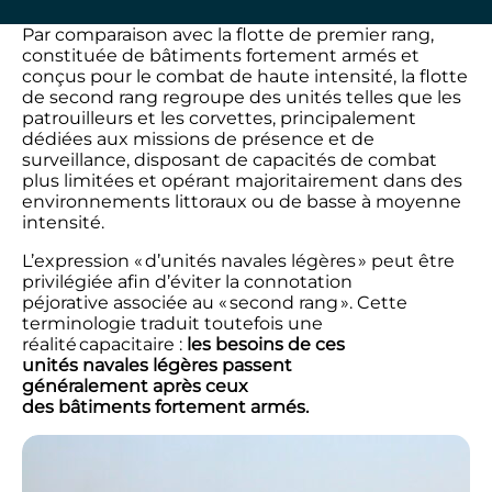
Par comparaison avec la flotte de premier rang,
constituée de bâtiments fortement armés et
conçus pour le combat de haute intensité, la flotte
de second rang regroupe des unités telles que les
patrouilleurs et les corvettes, principalement
dédiées aux missions de présence et de
surveillance, disposant de capacités de combat
plus limitées et opérant majoritairement dans des
environnements littoraux ou de basse à moyenne
intensité.
L’expression « d’unités navales légères » peut être
privilégiée afin d’éviter la connotation
péjorative associée au « second rang ». Cette
terminologie traduit toutefois une
réalité capacitaire :
les besoins de ces
unités navales légères passent
généralement après ceux
des bâtiments fortement armés.