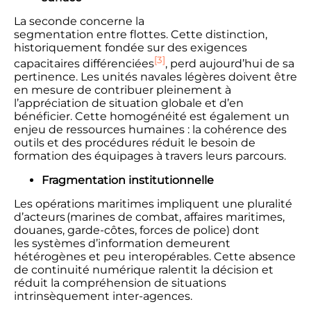
La seconde concerne la
segmentation entre flottes. Cette distinction,
historiquement fondée sur des exigences
[3]
capacitaires différenciées
, perd aujourd’hui de sa
pertinence. Les unités navales légères doivent être
en mesure de contribuer pleinement à
l’appréciation de situation globale et d’en
bénéficier. Cette homogénéité est également un
enjeu de ressources humaines : la cohérence des
outils et des procédures réduit le besoin de
formation des équipages à travers leurs parcours.
Fragmentation institutionnelle
Les opérations maritimes impliquent une pluralité
d’acteurs (marines de combat, affaires maritimes,
douanes, garde-côtes, forces de police) dont
les systèmes d’information demeurent
hétérogènes et peu interopérables. Cette absence
de continuité numérique ralentit la décision et
réduit la compréhension de situations
intrinsèquement inter-agences.