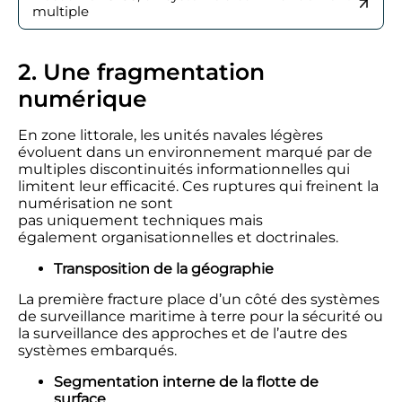
multiple
2. Une fragmentation
numérique
En zone littorale, les unités navales légères
évoluent dans un environnement marqué par de
multiples discontinuités informationnelles qui
limitent leur efficacité. Ces ruptures qui freinent la
numérisation ne sont
pas uniquement techniques mais
également organisationnelles et doctrinales.
Transposition de la géographie
La première fracture place d’un côté des systèmes
de surveillance maritime à terre pour la sécurité ou
la surveillance des approches et de l’autre des
systèmes embarqués.
Segmentation interne de la flotte de
surface