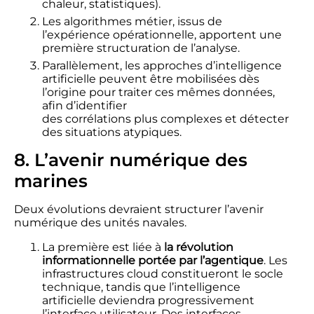
chaleur, statistiques).
Les algorithmes métier, issus de
l’expérience opérationnelle, apportent une
première structuration de l’analyse.
Parallèlement, les approches d’intelligence
artificielle peuvent être mobilisées dès
l’origine pour traiter ces mêmes données,
afin d’identifier
des corrélations plus complexes et détecter
des situations atypiques.
8. L’avenir numérique des
marines
Deux évolutions devraient structurer l’avenir
numérique des unités navales.
La première est liée à
la révolution
informationnelle portée par l’agentique
. Les
infrastructures cloud constitueront le socle
technique, tandis que l’intelligence
artificielle deviendra progressivement
l’interface utilisateur. Des interfaces