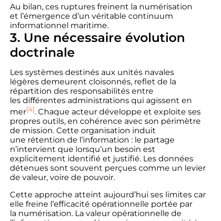
Au bilan, ces ruptures freinent la numérisation
et l’émergence d’un véritable continuum
informationnel maritime.
3. Une nécessaire évolution
doctrinale
Les systèmes destinés aux unités navales
légères demeurent cloisonnés, reflet de la
répartition des responsabilités entre
les différentes administrations qui agissent en
[4]
mer
. Chaque acteur développe et exploite ses
propres outils, en cohérence avec son périmètre
de mission. Cette organisation induit
une rétention de l’information : le partage
n’intervient que lorsqu’un besoin est
explicitement identifié et justifié. Les données
détenues sont souvent perçues comme un levier
de valeur, voire de pouvoir.
Cette approche atteint aujourd’hui ses limites car
elle freine l’efficacité opérationnelle portée par
la numérisation. La valeur opérationnelle de