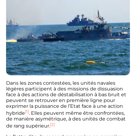
Dans les zones contestées, les unités navales
légères participent à des missions de dissuasion
face à des actions de déstabilisation à bas bruit et
peuvent se retrouver en première ligne pour
exprimer la puissance de l’Etat face à une action
[1]
hybride
. Elles peuvent même être confrontées,
de manière asymétrique, à des unités de combat
[2]
de rang supérieur.