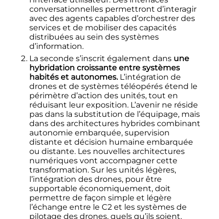
conversationnelles permettront d’interagir
avec des agents capables d’orchestrer des
services et de mobiliser des capacités
distribuées au sein des systèmes
d’information.
La seconde s’inscrit également dans
une
hybridation croissante entre systèmes
habités et autonomes.
L’intégration de
drones et de systèmes téléopérés étend le
périmètre d’action des unités, tout en
réduisant leur exposition. L’avenir ne réside
pas dans la substitution de l’équipage, mais
dans des architectures hybrides combinant
autonomie embarquée, supervision
distante et décision humaine embarquée
ou distante. Les nouvelles architectures
numériques vont accompagner cette
transformation. Sur les unités légères,
l’intégration des drones, pour être
supportable économiquement, doit
permettre de façon simple et légère
l’échange entre le C2 et les systèmes de
pilotage des drones, quels qu’ils soient.