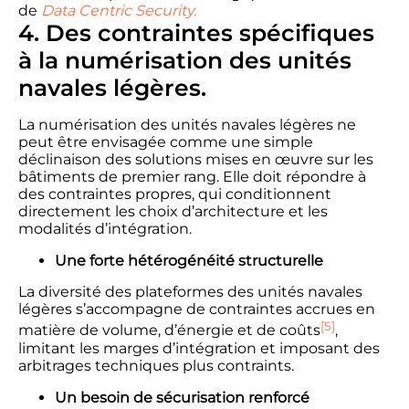
de
Data
Centri
c
Security
.
4. Des contraintes spécifiques
à la numérisation des unités
navales légères.
La numérisation des unités navales légères ne
peut être envisagée comme une simple
déclinaison des solutions mises en œuvre sur les
bâtiments de premier rang. Elle doit répondre à
des contraintes propres, qui conditionnent
directement les choix d’architecture et les
modalités d’intégration.
Une forte hétérogénéité structurelle
La diversité des plateformes des unités navales
légères s’accompagne de contraintes accrues en
[5]
matière de volume, d’énergie et de coûts
,
limitant les marges d’intégration et imposant des
arbitrages techniques plus contraints.
Un besoin de sécurisation renforcé