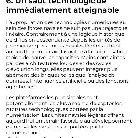
6. Un saut technologique
immédiatement atteignable
L’appropriation des technologies numériques au
sein des forces navales ne suit pas une trajectoire
linéaire. Contrairement à une logique historique
de diffusion descendante depuis les unités de
premier rang, les unités navales légères offrent
aujourd’hui un terrain favorable à la numérisation
rapide de nouvelles capacités. Moins contraintes
par des architectures lourdes et des cycles
d’évolution longs, elles peuvent intégrer plus
aisément des briques telles que l’analyse de
données, l’intelligence artificielle ou des fonctions
agentiques.
Les plateformes les plus simples sont
potentiellement les plus à même de capter les
ruptures technologiques portées par la
numérisation. Les unités navales légères offrent
aujourd’hui un terrain favorable au développement
de nouvelles capacités apportées par la
numérisation.