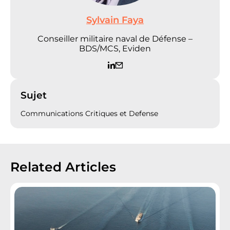
Sylvain Faya
Conseiller militaire naval de Défense –
BDS/MCS, Eviden
Sujet
Communications Critiques et Defense
Related Articles