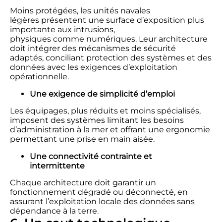
Moins protégées, les unités navales
légères présentent une surface d’exposition plus
importante aux intrusions,
physiques comme numériques. Leur architecture
doit intégrer des mécanismes de sécurité
adaptés, conciliant protection des systèmes et des
données avec les exigences d’exploitation
opérationnelle.
Une exigence de simplicité d’emploi
Les équipages, plus réduits et moins spécialisés,
imposent des systèmes limitant les besoins
d’administration à la mer et offrant une ergonomie
permettant une prise en main aisée.
Une connectivité contrainte et
intermittente
Chaque architecture doit garantir un
fonctionnement dégradé ou déconnecté, en
assurant l’exploitation locale des données sans
dépendance à la terre.