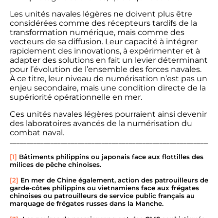
Les unités navales légères ne doivent plus être
considérées comme des récepteurs tardifs de la
transformation numérique, mais comme des
vecteurs de sa diffusion. Leur capacité à intégrer
rapidement des innovations, à expérimenter et à
adapter des solutions en fait un levier déterminant
pour l’évolution de l’ensemble des forces navales.
À ce titre, leur niveau de numérisation n’est pas un
enjeu secondaire, mais une condition directe de la
supériorité opérationnelle en mer.
Ces unités navales légères pourraient ainsi devenir
des laboratoires avancés de la numérisation du
combat naval.
_____________________________________________________________
[1]
Bâtiments philippins ou japonais face aux flottilles des
milices de pêche chinoises.
[2]
En mer de Chine également, action des patrouilleurs de
garde-côtes philippins ou vietnamiens face aux frégates
chinoises ou patrouilleurs de service public français au
marquage de frégates russes dans la Manche.