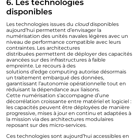
6. Les technologies
disponibles
Les technologies issues du
cloud
disponibles
aujourd’hui permettent d’envisager la
numérisation des unités navales légères avec un
niveau de performance compatible avec leurs
contraintes. Les architectures
distribuées permettent de déployer des capacités
avancées sur des infrastructures à faible
empreinte. Le recours à des
solutions d’edge computing autorise désormais
un traitement embarqué des données,
garantissant l’autonomie opérationnelle tout en
réduisant la dépendance aux liaisons.
Cette numérisation s’accompagne d’une
décorrélation croissante entre matériel et logiciel :
les capacités peuvent être déployées de manière
progressive, mises à jour en continu et adaptées à
la mission via des architectures modulaires
reposant sur des micro-services.
Ces technologies sont aujourd’hui accessibles en