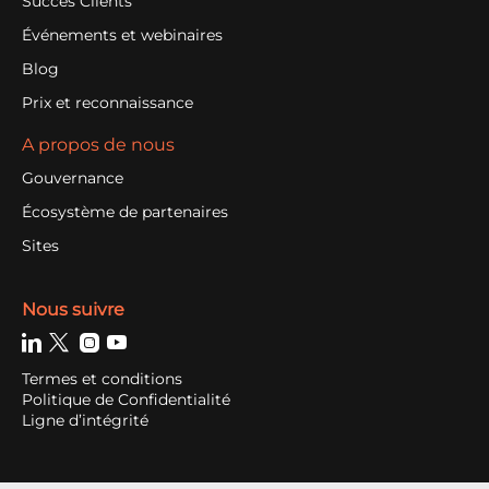
Succès Clients
Événements et webinaires
Blog
Prix et reconnaissance
A propos de nous
Gouvernance
Écosystème de partenaires
Sites
Nous suivre
Termes et conditions
Politique de Confidentialité
Ligne d’intégrité